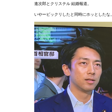
進次郎とクリステル 結婚報道。
いやービックリしたと同時にホッとしたな