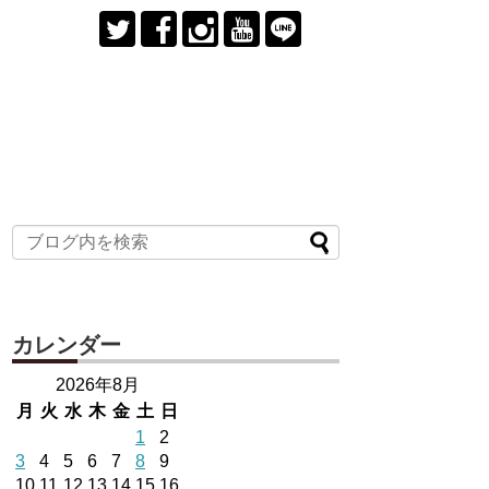
カレンダー
2026年8月
月
火
水
木
金
土
日
1
2
3
4
5
6
7
8
9
10
11
12
13
14
15
16