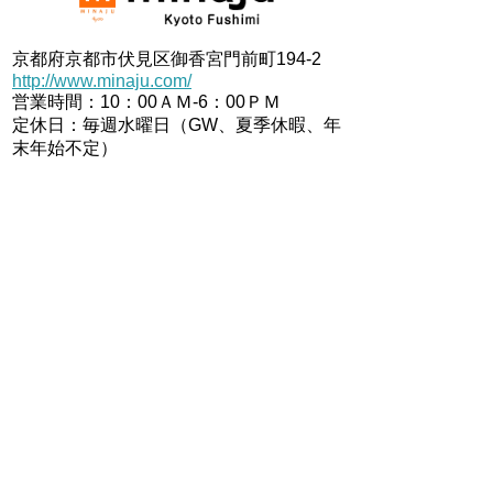
京都府京都市伏見区御香宮門前町194-2
http://www.minaju.com/
営業時間：10：00ＡＭ-6：00ＰＭ
定休日：毎週水曜日（GW、夏季休暇、年
末年始不定）