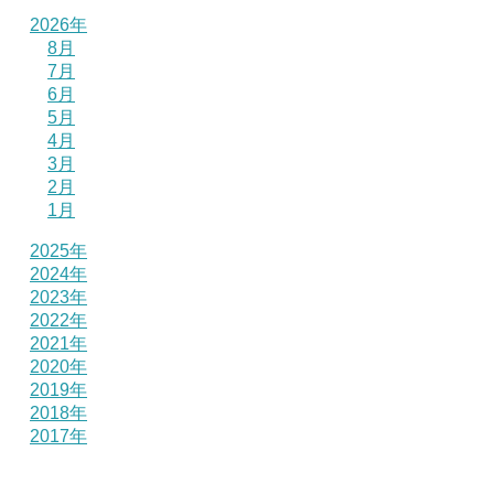
2026年
8月
7月
6月
5月
4月
3月
2月
1月
2025年
2024年
2023年
2022年
2021年
2020年
2019年
2018年
2017年