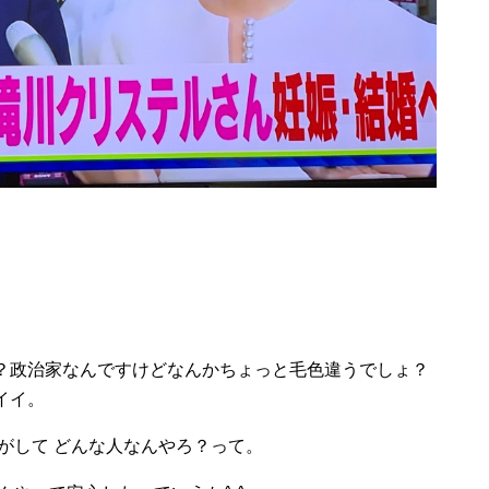
？政治家なんですけどなんかちょっと毛色違うでしょ？
イイ。
がして どんな人なんやろ？って。