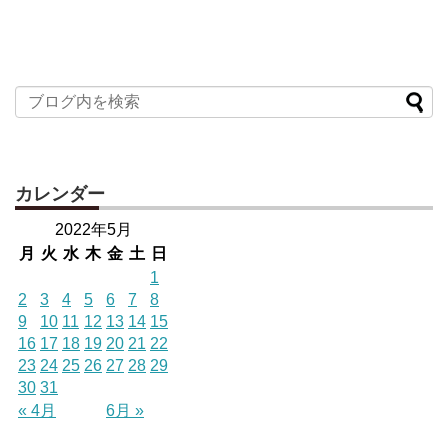
カレンダー
2022年5月
月
火
水
木
金
土
日
1
2
3
4
5
6
7
8
9
10
11
12
13
14
15
16
17
18
19
20
21
22
23
24
25
26
27
28
29
30
31
« 4月
6月 »