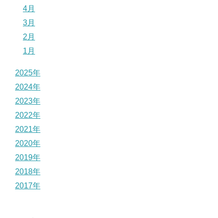
4月
3月
2月
1月
2025年
2024年
2023年
2022年
2021年
2020年
2019年
2018年
2017年