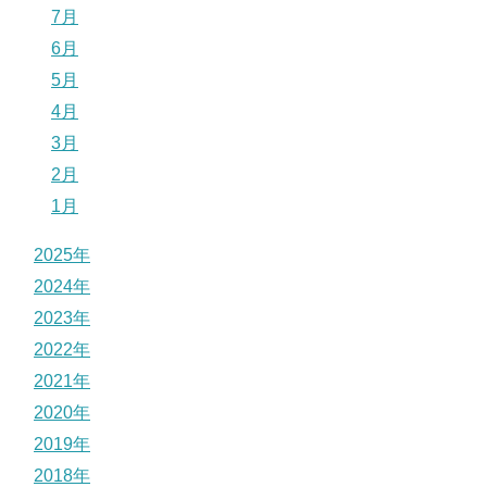
7月
6月
5月
4月
3月
2月
1月
2025年
2024年
2023年
2022年
2021年
2020年
2019年
2018年