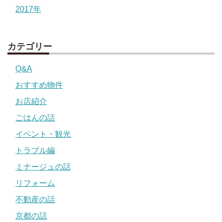
2017年
カテゴリー
Q&A
おすすめ物件
お店紹介
ごはんの話
イベント・観光
トラブル編
ミナージュの話
リフォーム
不動産の話
京都の話