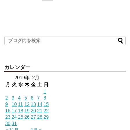
カレンダー
2019年12月
月
火
水
木
金
土
日
1
2
3
4
5
6
7
8
9
10
11
12
13
14
15
16
17
18
19
20
21
22
23
24
25
26
27
28
29
30
31