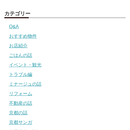
カテゴリー
Q&A
おすすめ物件
お店紹介
ごはんの話
イベント・観光
トラブル編
ミナージュの話
リフォーム
不動産の話
京都の話
京都サンガ