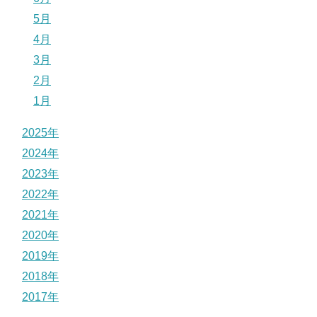
5月
4月
3月
2月
1月
2025年
2024年
2023年
2022年
2021年
2020年
2019年
2018年
2017年