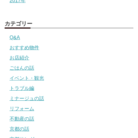
2017年
カテゴリー
Q&A
おすすめ物件
お店紹介
ごはんの話
イベント・観光
トラブル編
ミナージュの話
リフォーム
不動産の話
京都の話