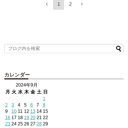
1
2
カレンダー
2024年9月
月
火
水
木
金
土
日
1
2
3
4
5
6
7
8
9
10
11
12
13
14
15
16
17
18
19
20
21
22
23
24
25
26
27
28
29