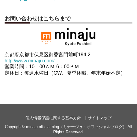
お問い合わせはこちらまで
京都府京都市伏見区御香宮門前町194-2
http://www.minaju.com/
営業時間：10：00ＡＭ-6：00ＰＭ
定休日：毎週水曜日（GW、夏季休暇、年末年始不定）
個人情報保護に関する基本方針
サイトマップ
Copyright©
minaju official blog（ミナージュ・オフィシャルブログ）
All
Rights Reserved.