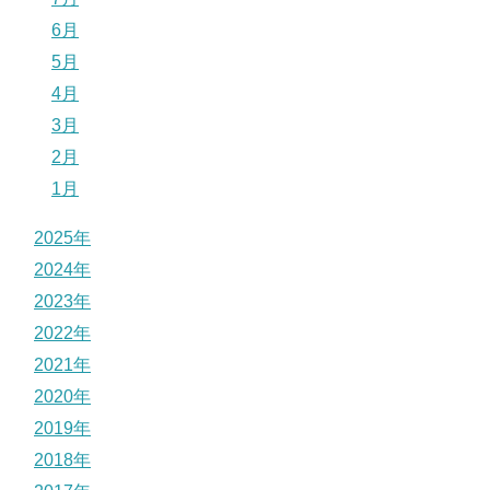
6月
5月
4月
3月
2月
1月
2025年
2024年
2023年
2022年
2021年
2020年
2019年
2018年