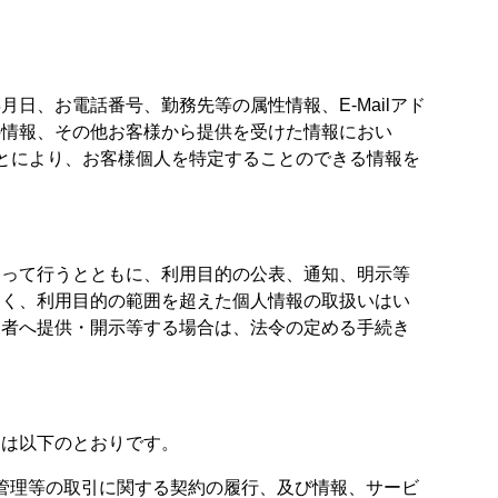
日、お電話番号、勤務先等の属性情報、E-Mailアド
の情報、その他お客様から提供を受けた情報におい
とにより、お客様個人を特定することのできる情報を
よって行うとともに、利用目的の公表、通知、明示等
なく、利用目的の範囲を超えた個人情報の取扱いはい
三者へ提供・開示等する場合は、法令の定める手続き
的は以下のとおりです。
管理等の取引に関する契約の履行、及び情報、サービ