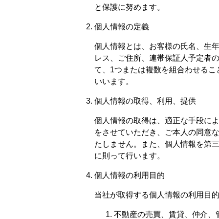
と保護に努めます。
個人情報の定義
個人情報とは、お客様の氏名、生年月
レス、ご住所、連帯保証人予定者
て、1つまたは複数を組合わせるこ
いいます。
個人情報の取得、利用、提供
個人情報の取得は、適正な手段に
をさせていただき、ご本人の同意
たしません。また、個人情報を第
に則って行います。
個人情報の利用目的
当社が取得する個人情報の利用目
不動産の売買、賃貸、仲介、