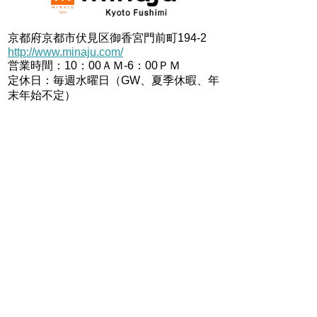
京都府京都市伏見区御香宮門前町194-2
http://www.minaju.com/
営業時間：10：00ＡＭ-6：00ＰＭ
定休日：毎週水曜日（GW、夏季休暇、年
末年始不定）