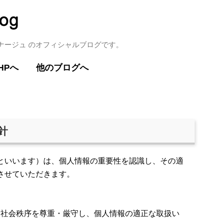
ミナージュ のオフィシャルブログです。
HPへ
他のブログへ
針
といいます）は、個人情報の重要性を認識し、その適
させていただきます。
と社会秩序を尊重・厳守し、個人情報の適正な取扱い