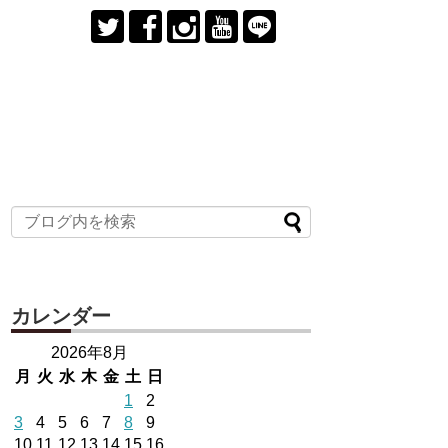
カレンダー
2026年8月
月
火
水
木
金
土
日
1
2
3
4
5
6
7
8
9
10
11
12
13
14
15
16