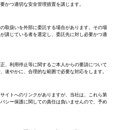
必要かつ適切な安全管理措置を講じます。
その取扱いを外部に委託する場合があります。その場
置が講じている者を選定し、委託先に対し必要かつ適
訂正、利用停止等に関するご本人からの要請について
で、速やかに、合理的な範囲で必要な対応をします。
Ｂサイトへのリンクがありますが、当社は、これら第
イバシー保護に関しての責任は負いませんので、予め