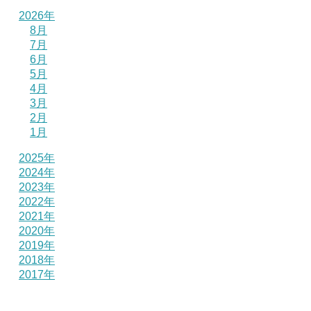
2026年
8月
7月
6月
5月
4月
3月
2月
1月
2025年
2024年
2023年
2022年
2021年
2020年
2019年
2018年
2017年