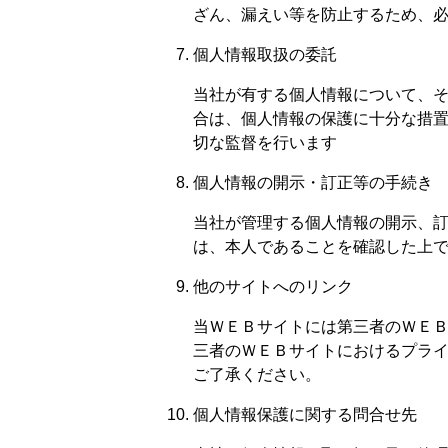
ざん、漏えい等を防止するため、
個人情報取扱の委託
当社が有する個人情報について、
合は、個人情報の保護に十分な措
切な監督を行います
個人情報の開示・訂正等の手続き
当社が管理する個人情報の開示、
は、本人であることを確認した上
他のサイトへのリンク
当ＷＥＢサイトには第三者のＷＥ
三者のＷＥＢサイトにおけるプラ
ご了承ください。
個人情報保護に関する問合せ先