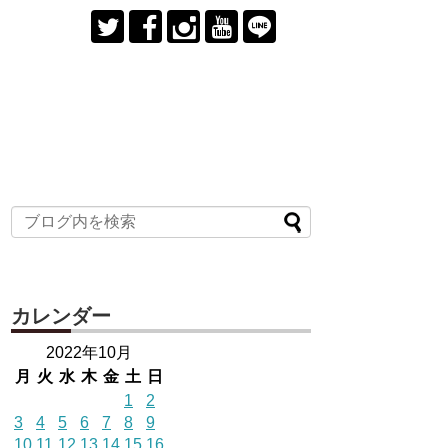
カレンダー
2022年10月
月
火
水
木
金
土
日
1
2
3
4
5
6
7
8
9
10
11
12
13
14
15
16