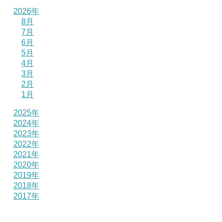
2026年
8月
7月
6月
5月
4月
3月
2月
1月
2025年
2024年
2023年
2022年
2021年
2020年
2019年
2018年
2017年