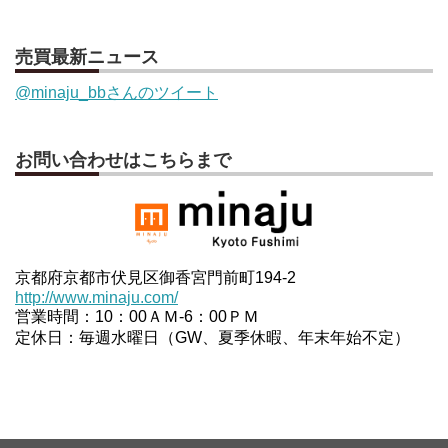
売買最新ニュース
@minaju_bbさんのツイート
お問い合わせはこちらまで
京都府京都市伏見区御香宮門前町194-2
http://www.minaju.com/
営業時間：10：00ＡＭ-6：00ＰＭ
定休日：毎週水曜日（GW、夏季休暇、年末年始不定）