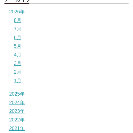
2026年
8月
7月
6月
5月
4月
3月
2月
1月
2025年
2024年
2023年
2022年
2021年