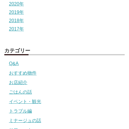
2020年
2019年
2018年
2017年
カテゴリー
Q&A
おすすめ物件
お店紹介
ごはんの話
イベント・観光
トラブル編
ミナージュの話