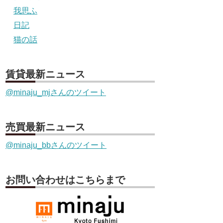
我思ふ
日記
猫の話
賃貸最新ニュース
@minaju_mjさんのツイート
売買最新ニュース
@minaju_bbさんのツイート
お問い合わせはこちらまで