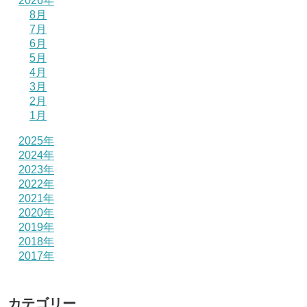
2026年
8月
7月
6月
5月
4月
3月
2月
1月
2025年
2024年
2023年
2022年
2021年
2020年
2019年
2018年
2017年
カテゴリー