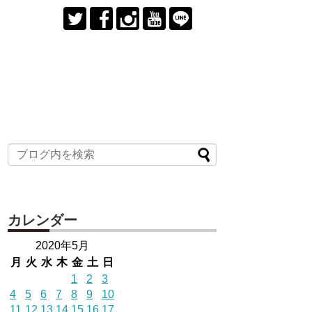
カレンダー
2020年5月
月
火
水
木
金
土
日
1
2
3
4
5
6
7
8
9
10
11
12
13
14
15
16
17