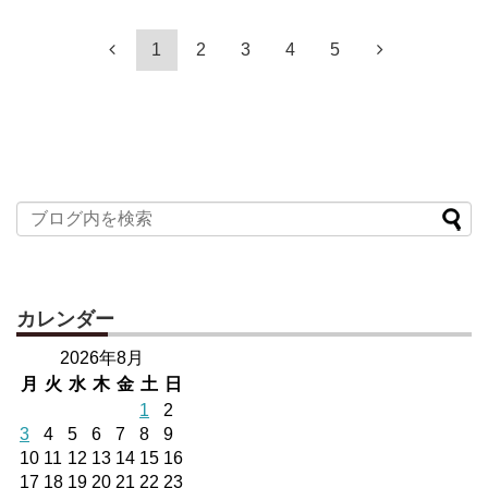
1
2
3
4
5
カレンダー
2026年8月
月
火
水
木
金
土
日
1
2
3
4
5
6
7
8
9
10
11
12
13
14
15
16
17
18
19
20
21
22
23