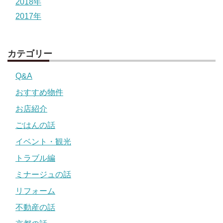
2018年
2017年
カテゴリー
Q&A
おすすめ物件
お店紹介
ごはんの話
イベント・観光
トラブル編
ミナージュの話
リフォーム
不動産の話