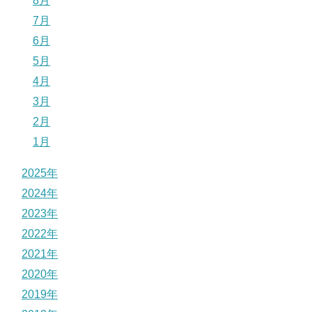
8月
7月
6月
5月
4月
3月
2月
1月
2025年
2024年
2023年
2022年
2021年
2020年
2019年