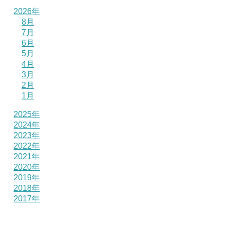
2026年
8月
7月
6月
5月
4月
3月
2月
1月
2025年
2024年
2023年
2022年
2021年
2020年
2019年
2018年
2017年