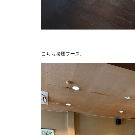
こちら喫煙ブース。