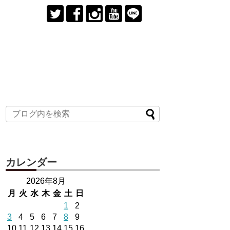
カレンダー
2026年8月
月
火
水
木
金
土
日
1
2
3
4
5
6
7
8
9
10
11
12
13
14
15
16