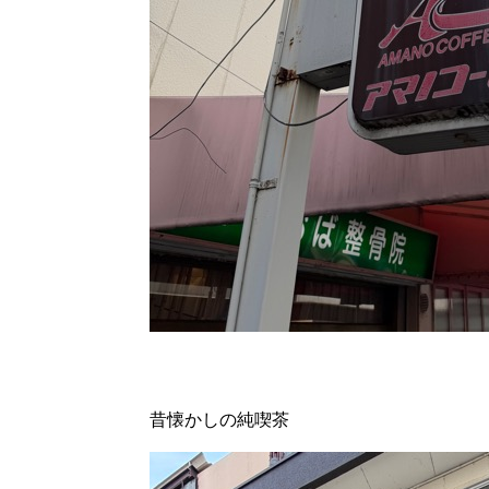
昔懐かしの純喫茶