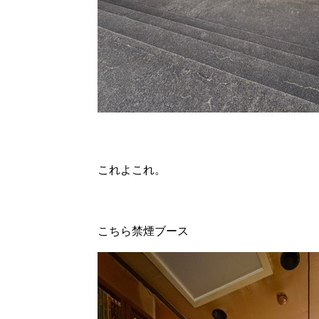
これよこれ。
こちら禁煙ブース