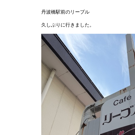
丹波橋駅前のリーブル
久しぶりに行きました。