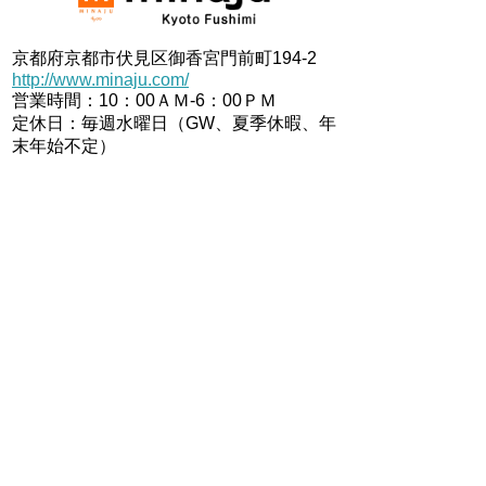
京都府京都市伏見区御香宮門前町194-2
http://www.minaju.com/
営業時間：10：00ＡＭ-6：00ＰＭ
定休日：毎週水曜日（GW、夏季休暇、年
末年始不定）