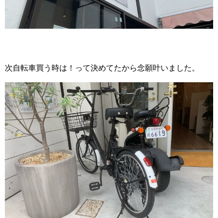
次自転車買う時は！って決めてたから念願叶いました。