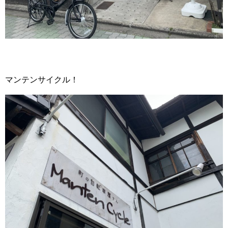
マンテンサイクル！