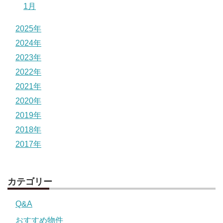
1月
2025年
2024年
2023年
2022年
2021年
2020年
2019年
2018年
2017年
カテゴリー
Q&A
おすすめ物件