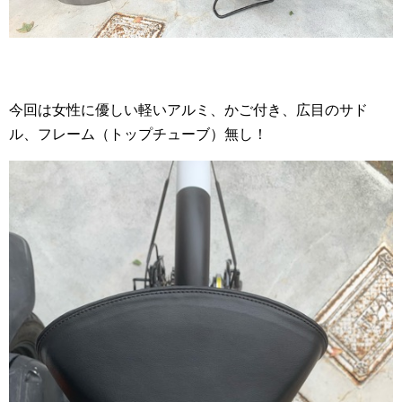
今回は女性に優しい軽いアルミ、かご付き、広目のサド
ル、フレーム（トップチューブ）無し！