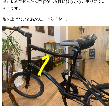
最近初めて知ったんですが…女性にはなかなか乗りにくい
そうです。
足を上げないとあかん。そらそや…。