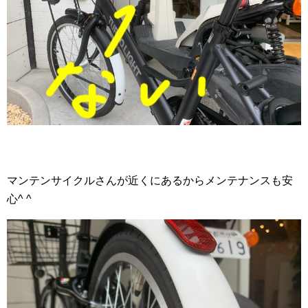
マンテンサイクルさんが近くにあるからメンテナンスも安
心^ ^