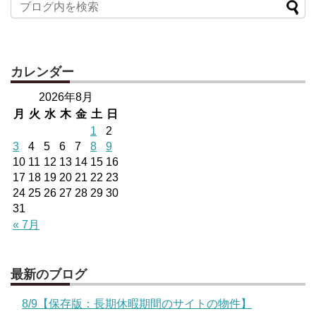
カレンダー
2026年8月
月
火
水
木
金
土
日
1
2
3
4
5
6
7
8
9
10
11
12
13
14
15
16
17
18
19
20
21
22
23
24
25
26
27
28
29
30
31
« 7月
最新のブログ
8/9【保存版：長期休暇期間のサイトの物件】