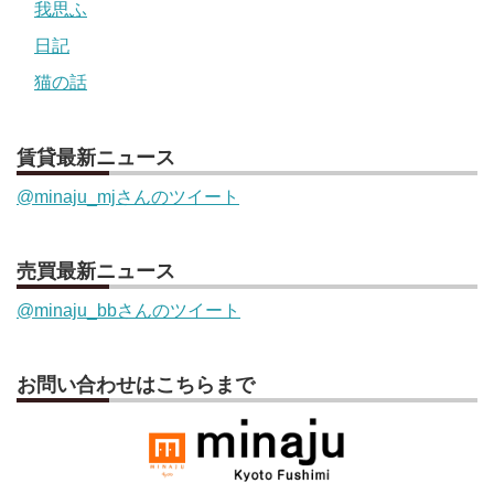
我思ふ
日記
猫の話
賃貸最新ニュース
@minaju_mjさんのツイート
売買最新ニュース
@minaju_bbさんのツイート
お問い合わせはこちらまで