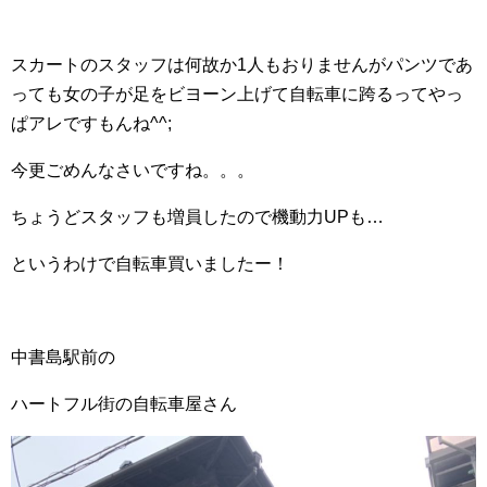
スカートのスタッフは何故か1人もおりませんがパンツであ
っても女の子が足をビヨーン上げて自転車に跨るってやっ
ぱアレですもんね^^;
今更ごめんなさいですね。。。
ちょうどスタッフも増員したので機動力UPも…
というわけで自転車買いましたー！
中書島駅前の
ハートフル街の自転車屋さん