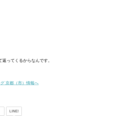
て返ってくるからなんです。
LINE!