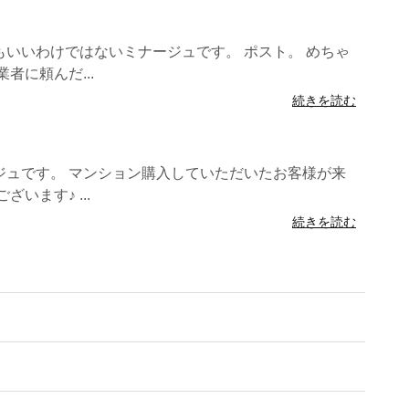
いいわけではないミナージュです。 ポスト。 めちゃ
者に頼んだ...
続きを読む
ジュです。 マンション購入していただいたお客様が来
います♪ ...
続きを読む