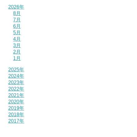
2026年
8月
7月
6月
5月
4月
3月
2月
1月
2025年
2024年
2023年
2022年
2021年
2020年
2019年
2018年
2017年