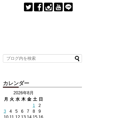
カレンダー
2026年8月
月
火
水
木
金
土
日
1
2
3
4
5
6
7
8
9
10
11
12
13
14
15
16