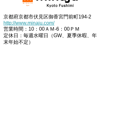
京都府京都市伏見区御香宮門前町194-2
http://www.minaju.com/
営業時間：10：00ＡＭ-6：00ＰＭ
定休日：毎週水曜日（GW、夏季休暇、年
末年始不定）