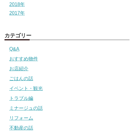
2018年
2017年
カテゴリー
Q&A
おすすめ物件
お店紹介
ごはんの話
イベント・観光
トラブル編
ミナージュの話
リフォーム
不動産の話