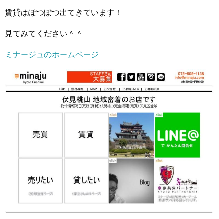
賃貸はぽつぽつ出てきています！
見てみてください＾＾
ミナージュのホームページ