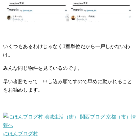
いくつもあるわけじゃなく1室単位だから一戸しかないわ
け。
みんな同じ物件を見ているのです。
早い者勝ちって 申し込み順ですので早めに動かれること
をお勧めします。
にほんブログ村