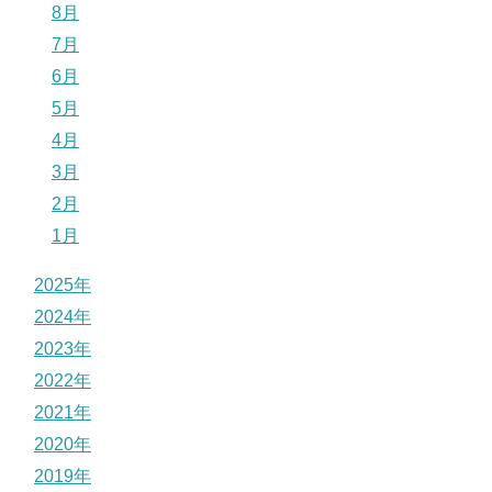
8月
7月
6月
5月
4月
3月
2月
1月
2025年
2024年
2023年
2022年
2021年
2020年
2019年