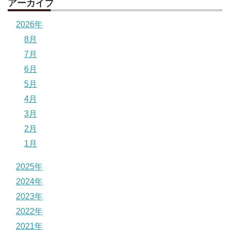
アーカイブ
2026年
8月
7月
6月
5月
4月
3月
2月
1月
2025年
2024年
2023年
2022年
2021年