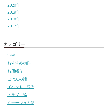
2020年
2019年
2018年
2017年
カテゴリー
Q&A
おすすめ物件
お店紹介
ごはんの話
イベント・観光
トラブル編
ミナージュの話