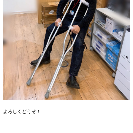
よろしくどうぞ！