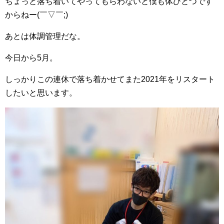
ちょっと落ち着いてやってもらわないと僕も体ひとつです
からねー(￣▽￣;)
あとは体調管理だな。
今日から5月。
しっかりこの連休で落ち着かせてまた2021年をリスタート
したいと思います。