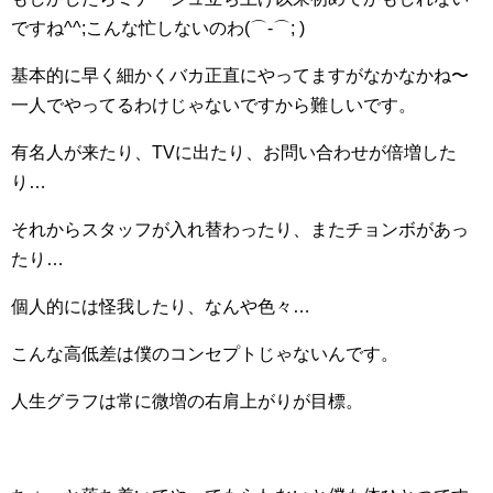
ですね^^;こんな忙しないのわ(⌒-⌒; )
基本的に早く細かくバカ正直にやってますがなかなかね〜
一人でやってるわけじゃないですから難しいです。
有名人が来たり、TVに出たり、お問い合わせが倍増した
り…
それからスタッフが入れ替わったり、またチョンボがあっ
たり…
個人的には怪我したり、なんや色々…
こんな高低差は僕のコンセプトじゃないんです。
人生グラフは常に微増の右肩上がりが目標。