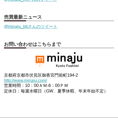
売買最新ニュース
@minaju_bbさんのツイート
お問い合わせはこちらまで
京都府京都市伏見区御香宮門前町194-2
http://www.minaju.com/
営業時間：10：00ＡＭ-6：00ＰＭ
定休日：毎週水曜日（GW、夏季休暇、年末年始不定）