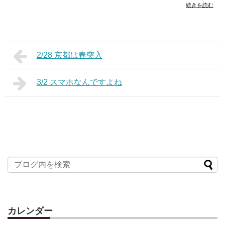
続きを読む
2/28 京都は春突入
3/2 スマホなんですよね
カレンダー