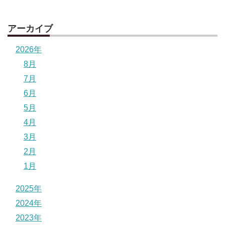
アーカイブ
2026年
8月
7月
6月
5月
4月
3月
2月
1月
2025年
2024年
2023年