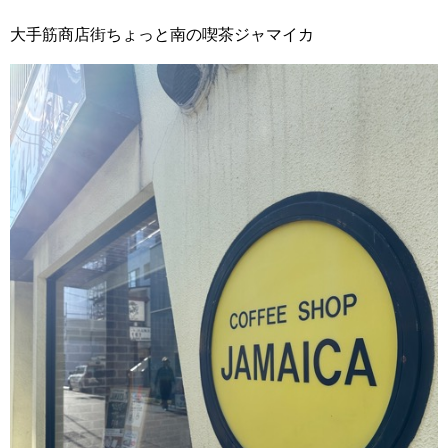
大手筋商店街ちょっと南の喫茶ジャマイカ