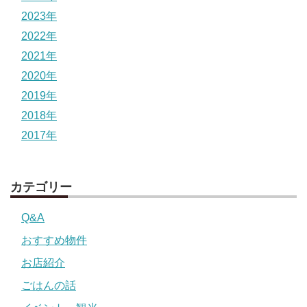
2023年
2022年
2021年
2020年
2019年
2018年
2017年
カテゴリー
Q&A
おすすめ物件
お店紹介
ごはんの話