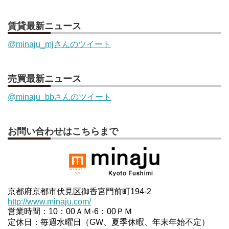
賃貸最新ニュース
@minaju_mjさんのツイート
売買最新ニュース
@minaju_bbさんのツイート
お問い合わせはこちらまで
京都府京都市伏見区御香宮門前町194-2
http://www.minaju.com/
営業時間：10：00ＡＭ-6：00ＰＭ
定休日：毎週水曜日（GW、夏季休暇、年末年始不定）