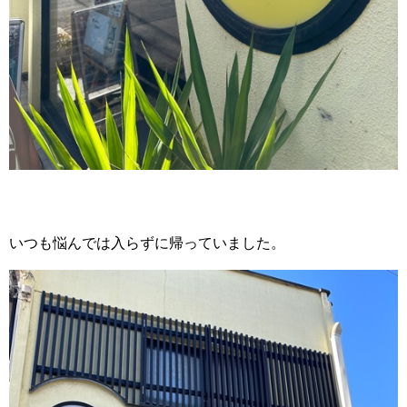
いつも悩んでは入らずに帰っていました。