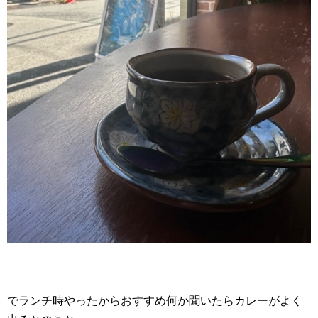
でランチ時やったからおすすめ何か聞いたらカレーがよく