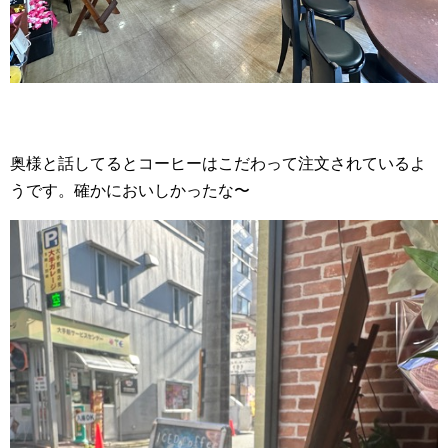
奥様と話してるとコーヒーはこだわって注文されているよ
うです。確かにおいしかったな〜