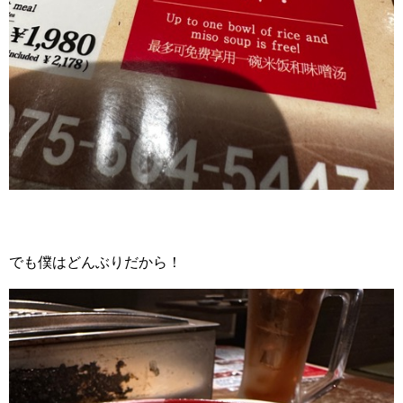
でも僕はどんぶりだから！