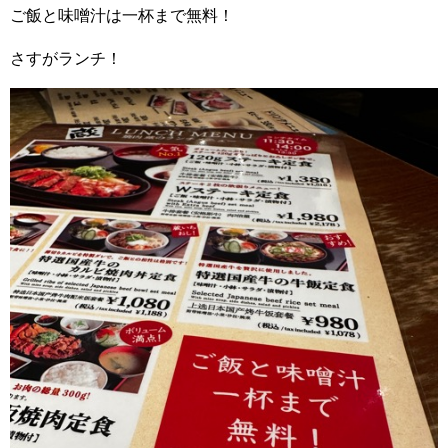
ご飯と味噌汁は一杯まで無料！
さすがランチ！