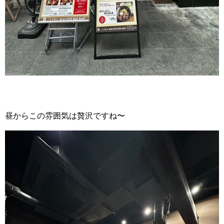
昼からこの雰囲気は贅沢ですね〜