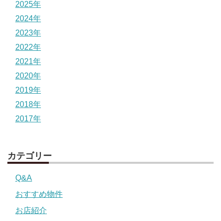
2025年
2024年
2023年
2022年
2021年
2020年
2019年
2018年
2017年
カテゴリー
Q&A
おすすめ物件
お店紹介