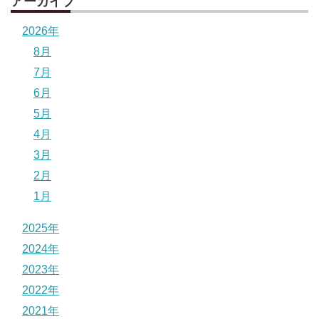
アーカイブ
2026年
8月
7月
6月
5月
4月
3月
2月
1月
2025年
2024年
2023年
2022年
2021年