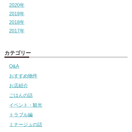
2020年
2019年
2018年
2017年
カテゴリー
Q&A
おすすめ物件
お店紹介
ごはんの話
イベント・観光
トラブル編
ミナージュの話