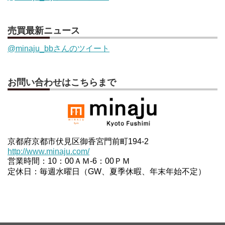
売買最新ニュース
@minaju_bbさんのツイート
お問い合わせはこちらまで
京都府京都市伏見区御香宮門前町194-2
http://www.minaju.com/
営業時間：10：00ＡＭ-6：00ＰＭ
定休日：毎週水曜日（GW、夏季休暇、年末年始不定）