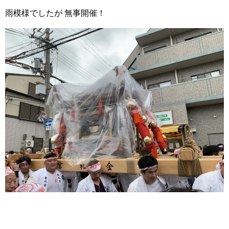
雨模様でしたが 無事開催！