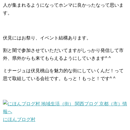
人が集まれるようになってホンマに良かったなって思いま
す。
伏見にはお祭り、イベント結構あります。
割と闇で参加させていただいてますがしっかり発信して市
外、県外からも来てもらえるようにしていきます^ ^
ミナージュは伏見桃山を魅力的な街にしていくんだ！って
思て取組している会社です。もっと！もっと！です^ ^
にほんブログ村