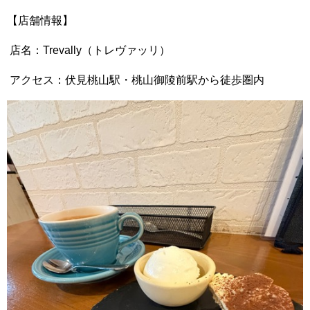
【店舗情報】
店名：Trevally（トレヴァッリ）
アクセス：伏見桃山駅・桃山御陵前駅から徒歩圏内