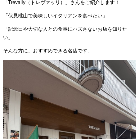
「Trevally（トレヴァッリ）」さんをご紹介します！
「伏見桃山で美味しいイタリアンを食べたい」
「記念日や大切な人との食事にハズさないお店を知りた
い」
そんな方に、おすすめできる名店です。