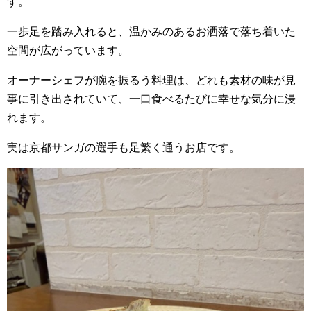
す。
一歩足を踏み入れると、温かみのあるお洒落で落ち着いた
空間が広がっています。
オーナーシェフが腕を振るう料理は、どれも素材の味が見
事に引き出されていて、一口食べるたびに幸せな気分に浸
れます。
実は京都サンガの選手も足繁く通うお店です。