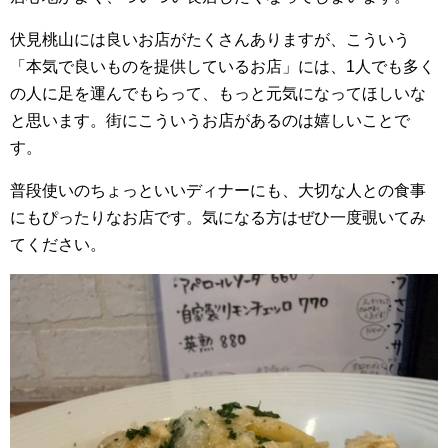
伏見桃山には良いお店がたくさんありますが、こういう
「本気で良いものを提供しているお店」には、1人でも多く
の人に足を運んでもらって、もっと元気になってほしいな
と思います。街にこういうお店があるのは嬉しいことで
す。
普段使いのちょっといいディナーにも、大切な人との食事
にもぴったりなお店です。気になる方はぜひ一度覗いてみ
てください。