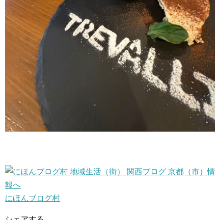
にほんブログ村
シェアする