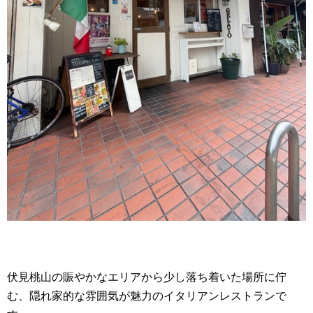
伏見桃山の賑やかなエリアから少し落ち着いた場所に佇
む、隠れ家的な雰囲気が魅力のイタリアンレストランで