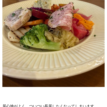
居心地がよく、ついつい長居したくなってしまいます。