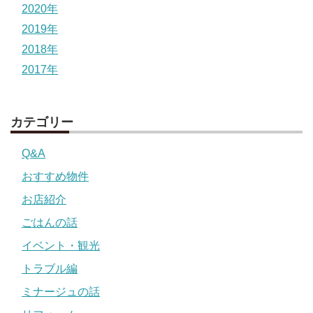
2020年
2019年
2018年
2017年
カテゴリー
Q&A
おすすめ物件
お店紹介
ごはんの話
イベント・観光
トラブル編
ミナージュの話