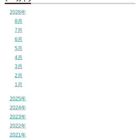
2026年
8月
7月
6月
5月
4月
3月
2月
1月
2025年
2024年
2023年
2022年
2021年