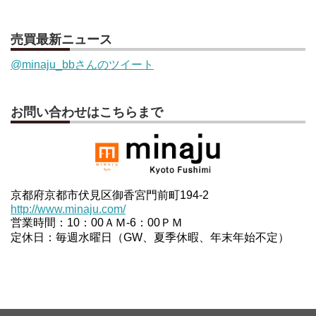
売買最新ニュース
@minaju_bbさんのツイート
お問い合わせはこちらまで
京都府京都市伏見区御香宮門前町194-2
http://www.minaju.com/
営業時間：10：00ＡＭ-6：00ＰＭ
定休日：毎週水曜日（GW、夏季休暇、年末年始不定）