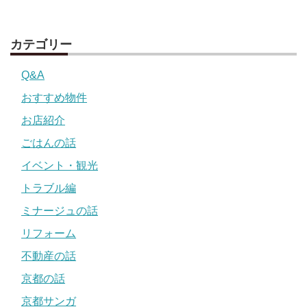
カテゴリー
Q&A
おすすめ物件
お店紹介
ごはんの話
イベント・観光
トラブル編
ミナージュの話
リフォーム
不動産の話
京都の話
京都サンガ