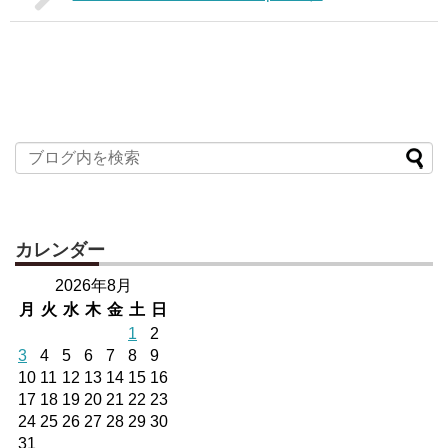
カレンダー
2026年8月
月
火
水
木
金
土
日
1
2
3
4
5
6
7
8
9
10
11
12
13
14
15
16
17
18
19
20
21
22
23
24
25
26
27
28
29
30
31