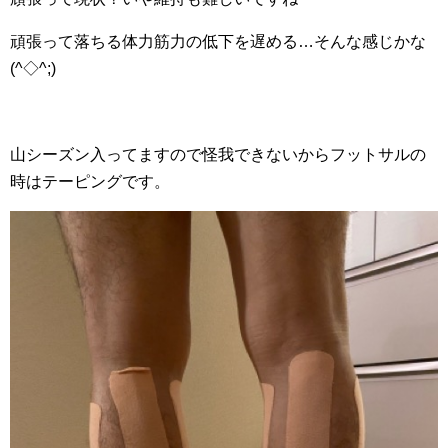
頑張って落ちる体力筋力の低下を遅める…そんな感じかな
(^◇^;)
山シーズン入ってますので怪我できないからフットサルの
時はテーピングです。