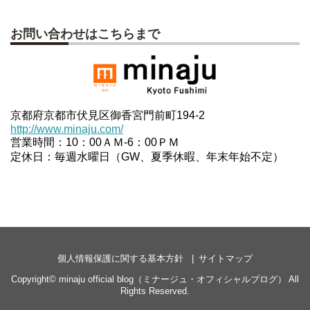
お問い合わせはこちらまで
京都府京都市伏見区御香宮門前町194-2
http://www.minaju.com/
営業時間：10：00ＡＭ-6：00ＰＭ
定休日：毎週水曜日（GW、夏季休暇、年末年始不定）
個人情報保護に関する基本方針
サイトマップ
Copyright©
minaju official blog（ミナージュ・オフィシャルブログ）
All
Rights Reserved.