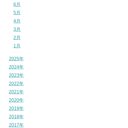
6月
5月
4月
3月
2月
1月
2025年
2024年
2023年
2022年
2021年
2020年
2019年
2018年
2017年