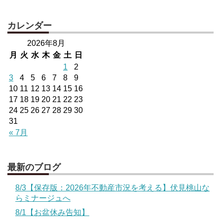
カレンダー
2026年8月
月
火
水
木
金
土
日
1
2
3
4
5
6
7
8
9
10
11
12
13
14
15
16
17
18
19
20
21
22
23
24
25
26
27
28
29
30
31
« 7月
最新のブログ
8/3【保存版：2026年不動産市況を考える】伏見桃山な
らミナージュへ
8/1【お盆休み告知】