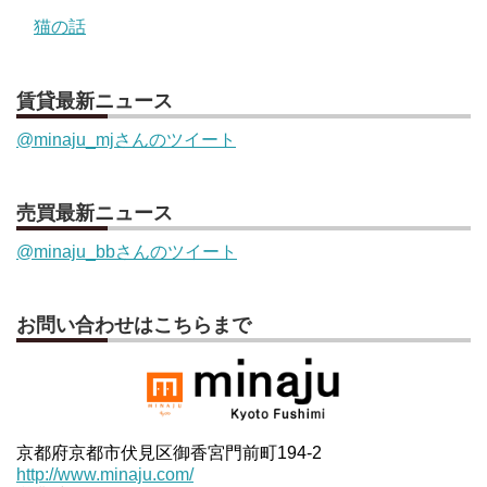
猫の話
賃貸最新ニュース
@minaju_mjさんのツイート
売買最新ニュース
@minaju_bbさんのツイート
お問い合わせはこちらまで
京都府京都市伏見区御香宮門前町194-2
http://www.minaju.com/