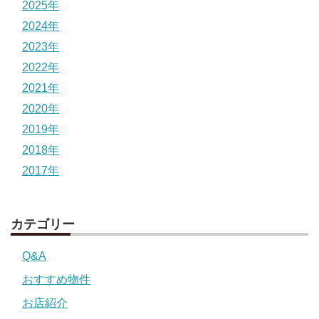
2025年
2024年
2023年
2022年
2021年
2020年
2019年
2018年
2017年
カテゴリー
Q&A
おすすめ物件
お店紹介