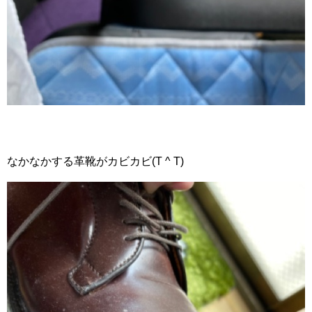
なかなかする革靴がカビカビ(T ^ T)