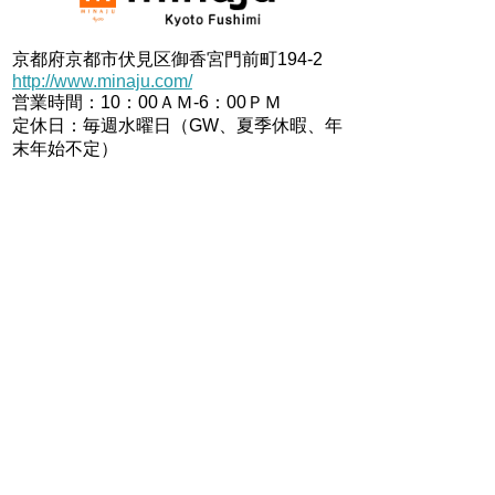
京都府京都市伏見区御香宮門前町194-2
http://www.minaju.com/
営業時間：10：00ＡＭ-6：00ＰＭ
定休日：毎週水曜日（GW、夏季休暇、年
末年始不定）