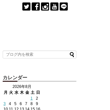
カレンダー
2026年8月
月
火
水
木
金
土
日
1
2
3
4
5
6
7
8
9
10
11
12
13
14
15
16