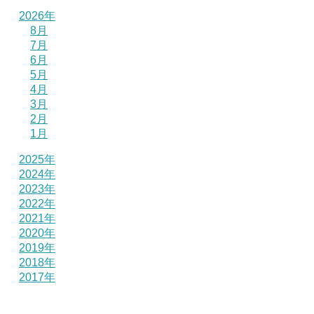
2026年
8月
7月
6月
5月
4月
3月
2月
1月
2025年
2024年
2023年
2022年
2021年
2020年
2019年
2018年
2017年