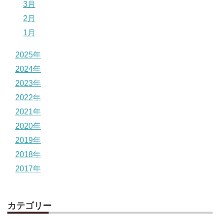
3月
2月
1月
2025年
2024年
2023年
2022年
2021年
2020年
2019年
2018年
2017年
カテゴリー