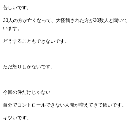
苦しいです。
33人の方が亡くなって、大怪我された方が30数人と聞いて
います。
どうすることもできないです。
ただ怒りしかないです。
今回の件だけじゃない
自分でコントロールできない人間が増えてきて怖いです。
キツいです。