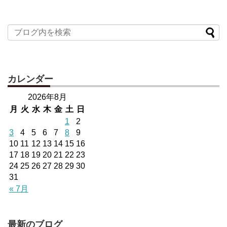
カレンダー
2026年8月
月
火
水
木
金
土
日
1
2
3
4
5
6
7
8
9
10
11
12
13
14
15
16
17
18
19
20
21
22
23
24
25
26
27
28
29
30
31
« 7月
最新のブログ