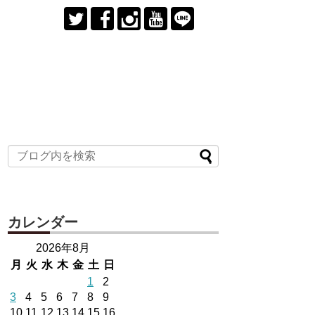
カレンダー
2026年8月
月
火
水
木
金
土
日
1
2
3
4
5
6
7
8
9
10
11
12
13
14
15
16