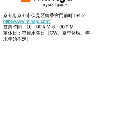
京都府京都市伏見区御香宮門前町194-2
http://www.minaju.com/
営業時間：10：00ＡＭ-6：00ＰＭ
定休日：毎週水曜日（GW、夏季休暇、年
末年始不定）