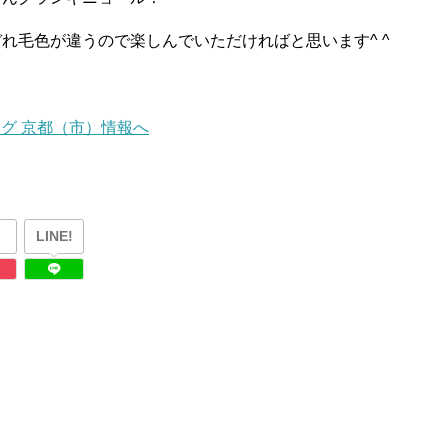
れ毛色が違うので楽しんでいただければと思います^ ^
LINE!