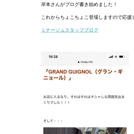
岸本さんがブログ書き始めました！
これからちょこちょこ登場しますので応援し
ミナージュスタッフブログ