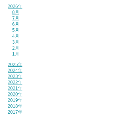
2026年
8月
7月
6月
5月
4月
3月
2月
1月
2025年
2024年
2023年
2022年
2021年
2020年
2019年
2018年
2017年