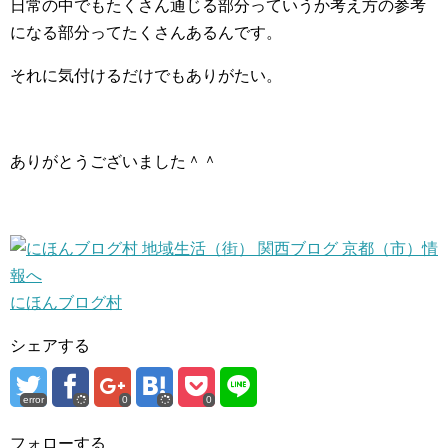
日常の中でもたくさん通じる部分っていうか考え方の参考
になる部分ってたくさんあるんです。
それに気付けるだけでもありがたい。
ありがとうございました＾＾
にほんブログ村
シェアする
error
0
0
フォローする