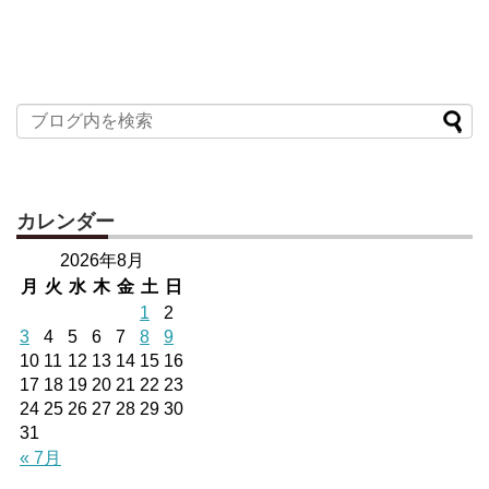
カレンダー
2026年8月
月
火
水
木
金
土
日
1
2
3
4
5
6
7
8
9
10
11
12
13
14
15
16
17
18
19
20
21
22
23
24
25
26
27
28
29
30
31
« 7月