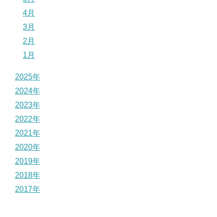
4月
3月
2月
1月
2025年
2024年
2023年
2022年
2021年
2020年
2019年
2018年
2017年