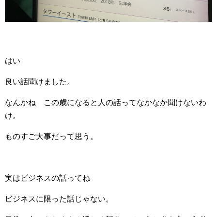
はい
良い話聞けました。
なんかね この歳になると人の話ってなかなか聞けないわ
け。
ものすご大事だって思う。
実はビジネスの話ってね
ビジネスに限った話じゃない。