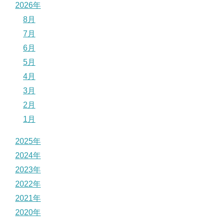
2026年
8月
7月
6月
5月
4月
3月
2月
1月
2025年
2024年
2023年
2022年
2021年
2020年