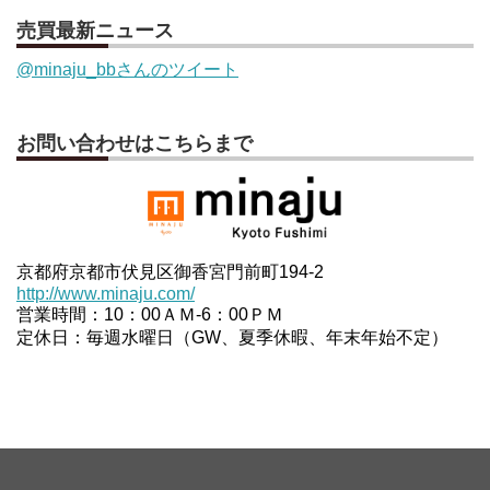
売買最新ニュース
@minaju_bbさんのツイート
お問い合わせはこちらまで
京都府京都市伏見区御香宮門前町194-2
http://www.minaju.com/
営業時間：10：00ＡＭ-6：00ＰＭ
定休日：毎週水曜日（GW、夏季休暇、年末年始不定）