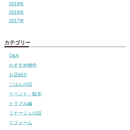
2019年
2018年
2017年
カテゴリー
Q&A
おすすめ物件
お店紹介
ごはんの話
イベント・観光
トラブル編
ミナージュの話
リフォーム