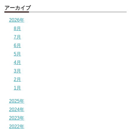
アーカイブ
2026年
8月
7月
6月
5月
4月
3月
2月
1月
2025年
2024年
2023年
2022年