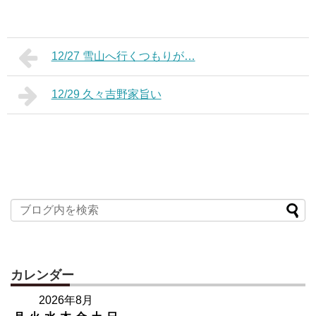
12/27 雪山へ行くつもりが…
12/29 久々吉野家旨い
カレンダー
2026年8月