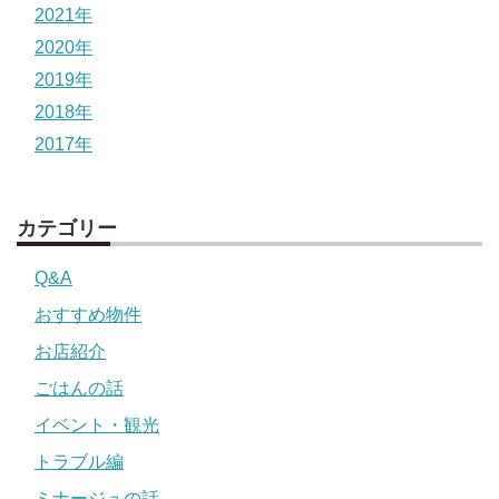
2021年
2020年
2019年
2018年
2017年
カテゴリー
Q&A
おすすめ物件
お店紹介
ごはんの話
イベント・観光
トラブル編
ミナージュの話