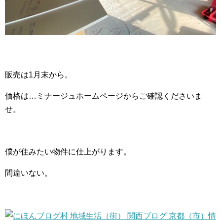
販売は1月末から。
価格は…ミナージュホームページからご確認くださいま
せ。
僕が住みたい物件に仕上がります。
間違いない。