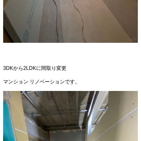
3DKから2LDKに間取り変更
マンション リノベーションです。