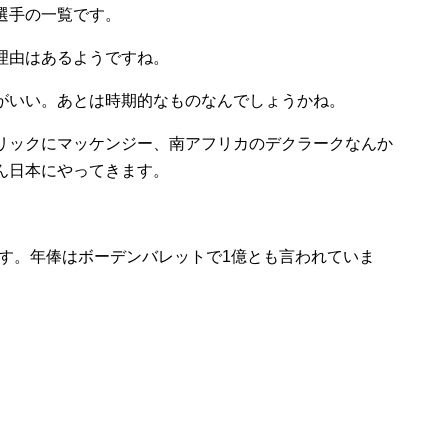
選手の一覧です。
理由はあるようですね。
がいい。あとは時期的なものなんでしょうかね。
リックにマッケンジー、南アフリカのデクラークなんか
ん日本にやってきます。
です。年俸はボーデンバレットで1億とも言われていま