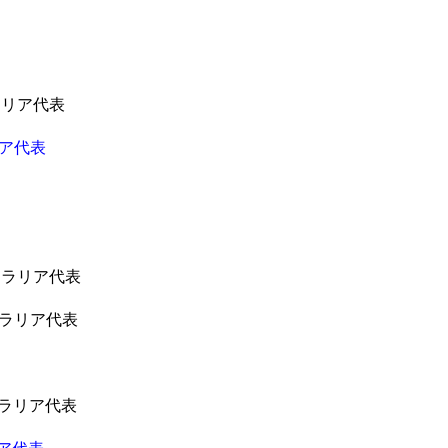
ラリア代表
ア代表
トラリア代表
トラリア代表
トラリア代表