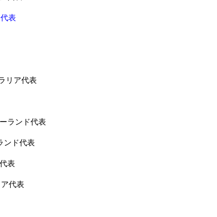
ド代表
トラリア代表
ジーランド代表
ランド代表
カ代表
リア代表