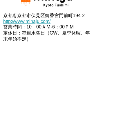
京都府京都市伏見区御香宮門前町194-2
http://www.minaju.com/
営業時間：10：00ＡＭ-6：00ＰＭ
定休日：毎週水曜日（GW、夏季休暇、年
末年始不定）