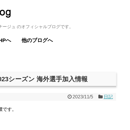
ミナージュ のオフィシャルブログです。
HPへ
他のブログへ
2023シーズン 海外選手加入情報
2023/11/5
日記
僕です。