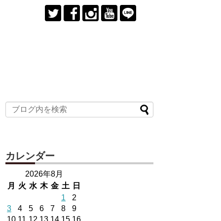
カレンダー
2026年8月
月
火
水
木
金
土
日
1
2
3
4
5
6
7
8
9
10
11
12
13
14
15
16