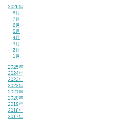
2026年
8月
7月
6月
5月
4月
3月
2月
1月
2025年
2024年
2023年
2022年
2021年
2020年
2019年
2018年
2017年