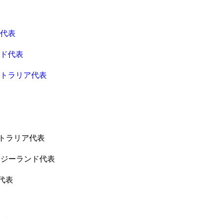
ド代表
ンド代表
ストラリア代表
ストラリア代表
ージーランド代表
代表