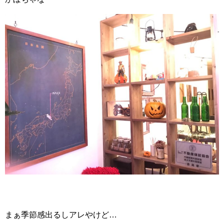
まぁ季節感出るしアレやけど…