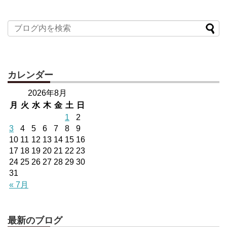
カレンダー
2026年8月
月
火
水
木
金
土
日
1
2
3
4
5
6
7
8
9
10
11
12
13
14
15
16
17
18
19
20
21
22
23
24
25
26
27
28
29
30
31
« 7月
最新のブログ