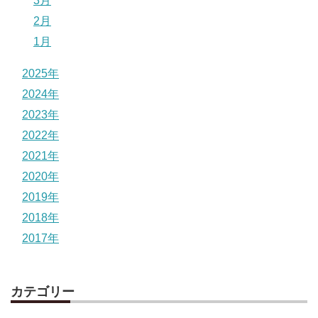
3月
2月
1月
2025年
2024年
2023年
2022年
2021年
2020年
2019年
2018年
2017年
カテゴリー