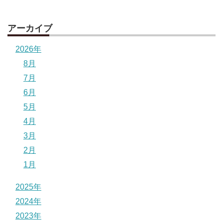
アーカイブ
2026年
8月
7月
6月
5月
4月
3月
2月
1月
2025年
2024年
2023年