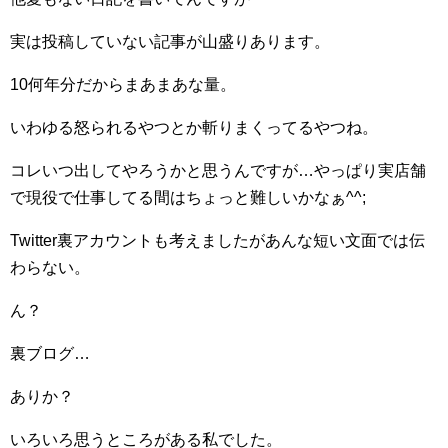
実は投稿していない記事が山盛りあります。
10何年分だからまあまあな量。
いわゆる怒られるやつとか斬りまくってるやつね。
コレいつ出してやろうかと思うんですが…やっぱり実店舗
で現役で仕事してる間はちょっと難しいかなぁ^^;
Twitter裏アカウントも考えましたがあんな短い文面では伝
わらない。
ん？
裏ブログ…
ありか？
いろいろ思うところがある私でした。