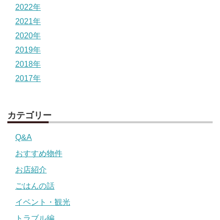
2022年
2021年
2020年
2019年
2018年
2017年
カテゴリー
Q&A
おすすめ物件
お店紹介
ごはんの話
イベント・観光
トラブル編