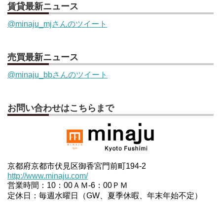
賃貸最新ニュース
@minaju_mjさんのツイート
売買最新ニュース
@minaju_bbさんのツイート
お問い合わせはこちらまで
京都府京都市伏見区御香宮門前町194-2
http://www.minaju.com/
営業時間：10：00ＡＭ-6：00ＰＭ
定休日：毎週水曜日（GW、夏季休暇、年末年始不定）