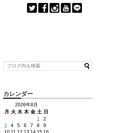
カレンダー
2026年8月
月
火
水
木
金
土
日
1
2
3
4
5
6
7
8
9
10
11
12
13
14
15
16