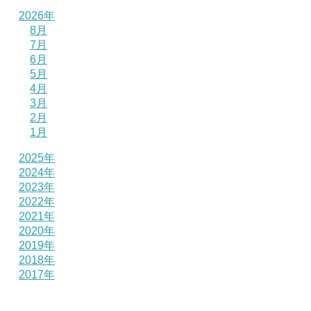
2026年
8月
7月
6月
5月
4月
3月
2月
1月
2025年
2024年
2023年
2022年
2021年
2020年
2019年
2018年
2017年