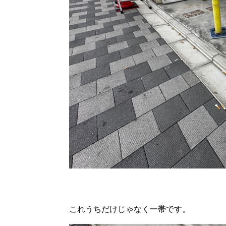
これうちだけじゃなく一帯です。