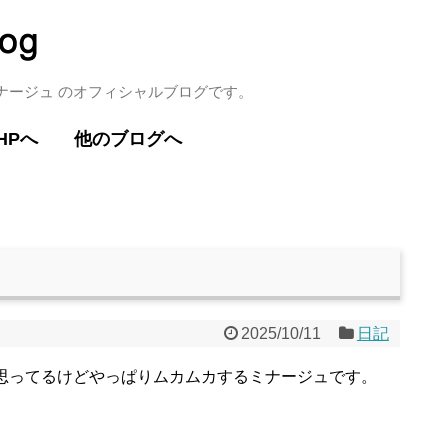
ミナージュ のオフィシャルブログです。
HPへ
他のブログへ
2025/10/11
日記
思ってるけどやっぱりムカムカするミナージュです。