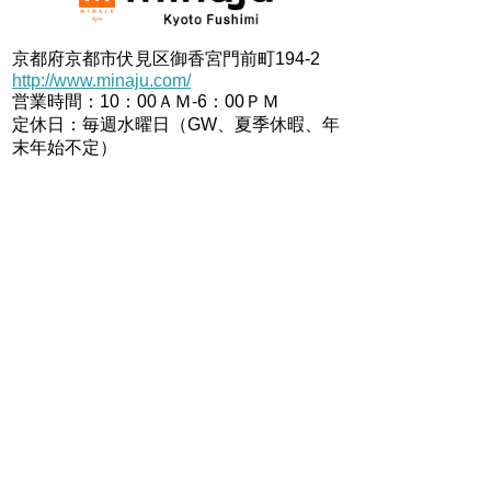
京都府京都市伏見区御香宮門前町194-2
http://www.minaju.com/
営業時間：10：00ＡＭ-6：00ＰＭ
定休日：毎週水曜日（GW、夏季休暇、年
末年始不定）