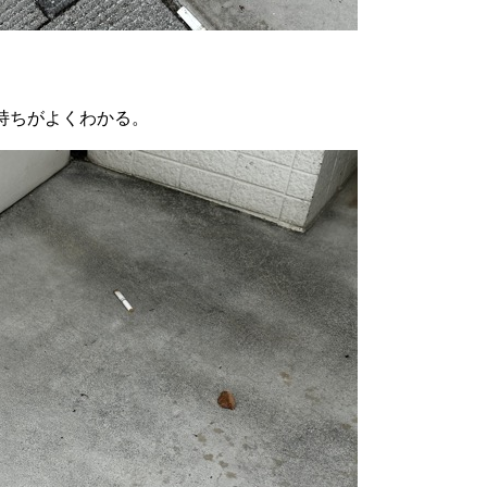
持ちがよくわかる。