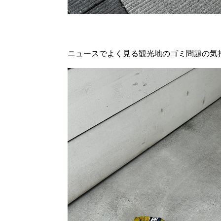
ニュースでよく見る観光地のゴミ問題の気