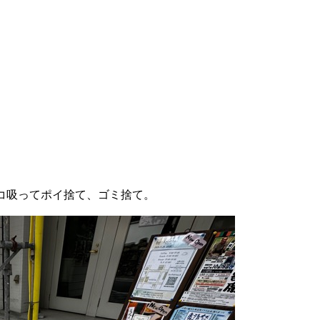
コ吸ってポイ捨て、ゴミ捨て。