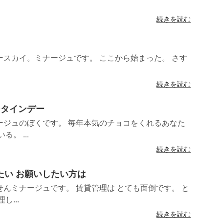
続きを読む
スカイ。ミナージュです。 ここから始まった。 さす
続きを読む
ンタインデー
ージュのぼくです。 毎年本気のチョコをくれるあなた
。 ...
続きを読む
えたい お願いしたい方は
んミナージュです。 賃貸管理は とても面倒です。 と
...
続きを読む