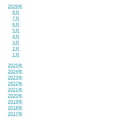
2026年
8月
7月
6月
5月
4月
3月
2月
1月
2025年
2024年
2023年
2022年
2021年
2020年
2019年
2018年
2017年