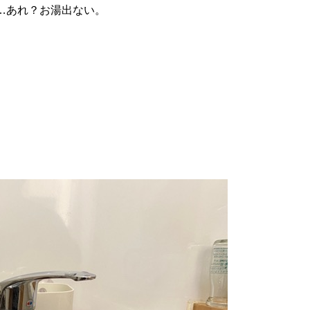
…あれ？お湯出ない。