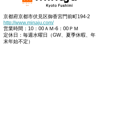
京都府京都市伏見区御香宮門前町194-2
http://www.minaju.com/
営業時間：10：00ＡＭ-6：00ＰＭ
定休日：毎週水曜日（GW、夏季休暇、年
末年始不定）