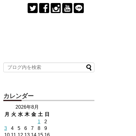
カレンダー
2026年8月
月
火
水
木
金
土
日
1
2
3
4
5
6
7
8
9
10
11
12
13
14
15
16