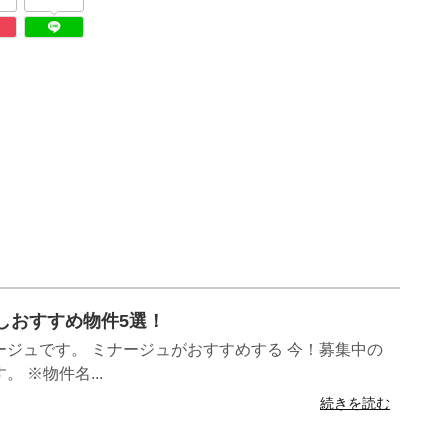
らしおすすめ物件5選！
ジュです。 ミナージュがおすすめする 今！募集中の
 ※物件名...
続きを読む