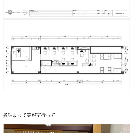
煮詰まって美容室行って