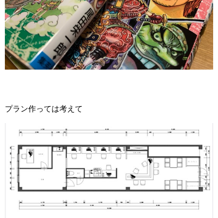
プラン作っては考えて