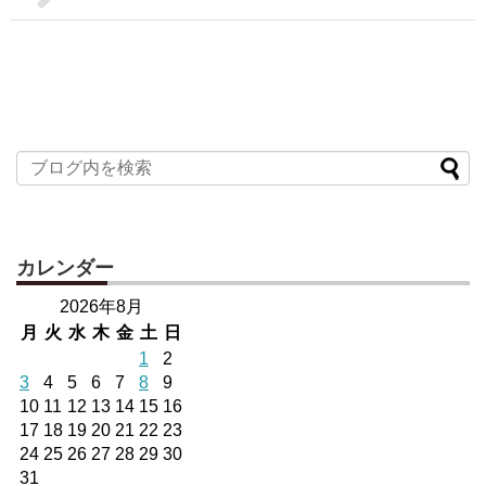
カレンダー
2026年8月
月
火
水
木
金
土
日
1
2
3
4
5
6
7
8
9
10
11
12
13
14
15
16
17
18
19
20
21
22
23
24
25
26
27
28
29
30
31