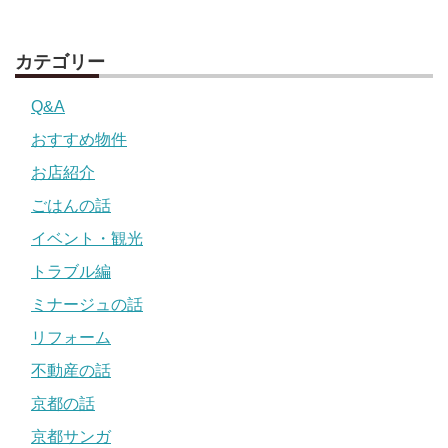
カテゴリー
Q&A
おすすめ物件
お店紹介
ごはんの話
イベント・観光
トラブル編
ミナージュの話
リフォーム
不動産の話
京都の話
京都サンガ