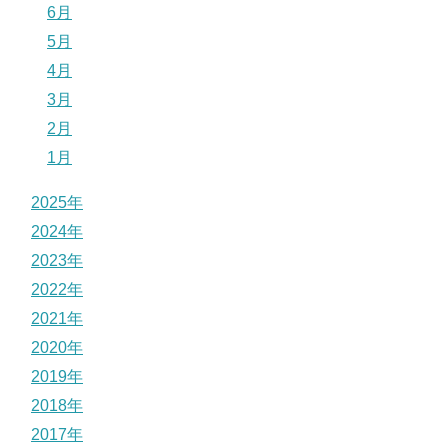
6月
5月
4月
3月
2月
1月
2025年
2024年
2023年
2022年
2021年
2020年
2019年
2018年
2017年