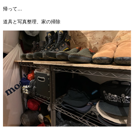
帰って…
道具と写真整理、家の掃除