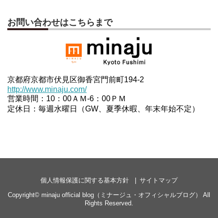
お問い合わせはこちらまで
京都府京都市伏見区御香宮門前町194-2
http://www.minaju.com/
営業時間：10：00ＡＭ-6：00ＰＭ
定休日：毎週水曜日（GW、夏季休暇、年末年始不定）
個人情報保護に関する基本方針
サイトマップ
Copyright©
minaju official blog（ミナージュ・オフィシャルブログ）
All
Rights Reserved.