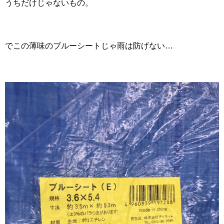
うちだけじゃないもの。
でこの薄味のブルーシートじゃ雨は防げない…