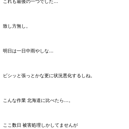
これも最後の一つでした…
致し方無し。
明日は一日中雨やしな…
ビシッと張っとかな更に状況悪化するしね。
こんな作業 北海道に比べたら…。
ここ数日 被害処理しかしてませんが