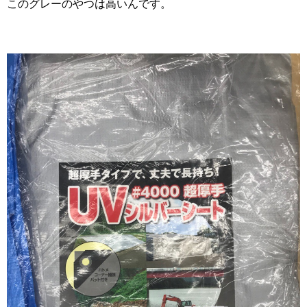
このグレーのやつは高いんです。