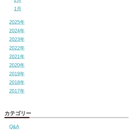
2月
1月
2025年
2024年
2023年
2022年
2021年
2020年
2019年
2018年
2017年
カテゴリー
Q&A