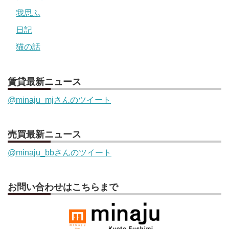
我思ふ
日記
猫の話
賃貸最新ニュース
@minaju_mjさんのツイート
売買最新ニュース
@minaju_bbさんのツイート
お問い合わせはこちらまで