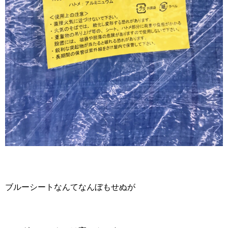
ブルーシートなんてなんぼもせぬが