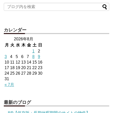
カレンダー
2026年8月
月
火
水
木
金
土
日
1
2
3
4
5
6
7
8
9
10
11
12
13
14
15
16
17
18
19
20
21
22
23
24
25
26
27
28
29
30
31
« 7月
最新のブログ
8/9【保存版：長期休暇期間のサイトの物件】