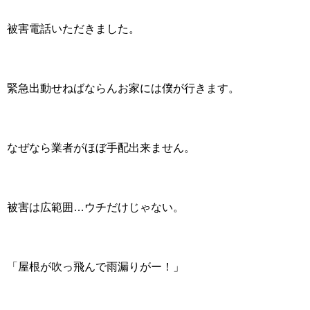
被害電話いただきました。
緊急出動せねばならんお家には僕が行きます。
なぜなら業者がほぼ手配出来ません。
被害は広範囲…ウチだけじゃない。
「屋根が吹っ飛んで雨漏りがー！」