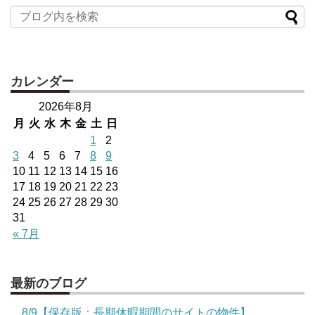
カレンダー
2026年8月
月
火
水
木
金
土
日
1
2
3
4
5
6
7
8
9
10
11
12
13
14
15
16
17
18
19
20
21
22
23
24
25
26
27
28
29
30
31
« 7月
最新のブログ
8/9【保存版：長期休暇期間のサイトの物件】