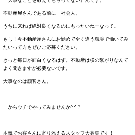
『大事なことを教えてもらってない』んです。
不動産屋さんである前に一社会人。
うちに来れば絶対良くなるのにもったいねーなって。
もし！今不動産屋さんにお勤めで全く違う環境で働いてみ
たいって方もぜひご応募ください。
きっと毎日が面白くなるはず。不動産は横の繋がりなんて
よく聞きますが必要ないです。
大事なのは顧客さん。
一からウチでやってみませんか^ ^？
本気でお客さんに寄り添えるスタッフ大募集です！