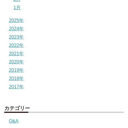
1月
2025年
2024年
2023年
2022年
2021年
2020年
2019年
2018年
2017年
カテゴリー
Q&A