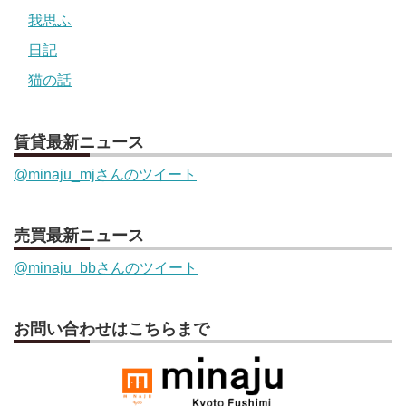
我思ふ
日記
猫の話
賃貸最新ニュース
@minaju_mjさんのツイート
売買最新ニュース
@minaju_bbさんのツイート
お問い合わせはこちらまで