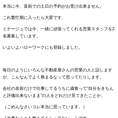
本当に今、直前での土日の予約がお受け出来ません。
これ繁忙期に入ったら大変です。
ミナージュでは今、一緒に頑張ってくれる営業スタッフを2
名募集しています。
いよいよハローワークにも登録しました。
毎日のようにいろんな不動産屋さんの営業の人と話します
が、こんなんでよく務まるなって思ってたりします。
会社の名前だけで仕事してるうちに歳食って“自分をきちん
と評価出来ないまま”の人をどれだけ見てきたことか。
（ごめんなさいコレ本当に思っています。）