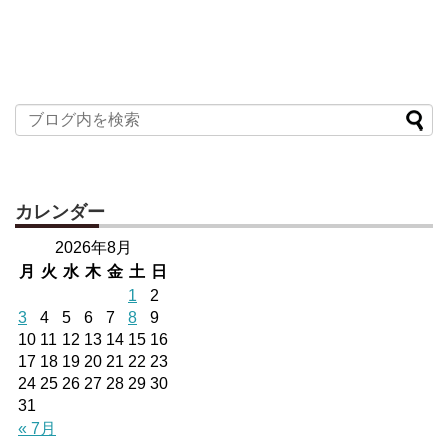
カレンダー
2026年8月
月
火
水
木
金
土
日
1
2
3
4
5
6
7
8
9
10
11
12
13
14
15
16
17
18
19
20
21
22
23
24
25
26
27
28
29
30
31
« 7月