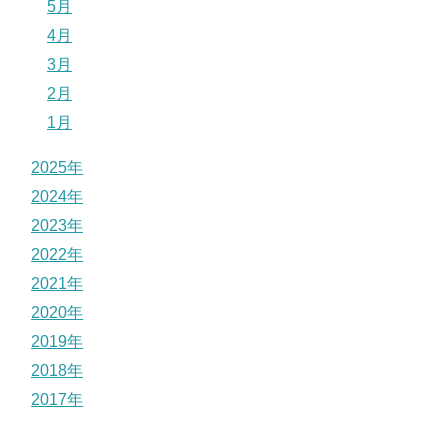
5月
4月
3月
2月
1月
2025年
2024年
2023年
2022年
2021年
2020年
2019年
2018年
2017年