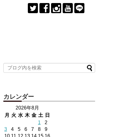
カレンダー
2026年8月
月
火
水
木
金
土
日
1
2
3
4
5
6
7
8
9
10
11
12
13
14
15
16