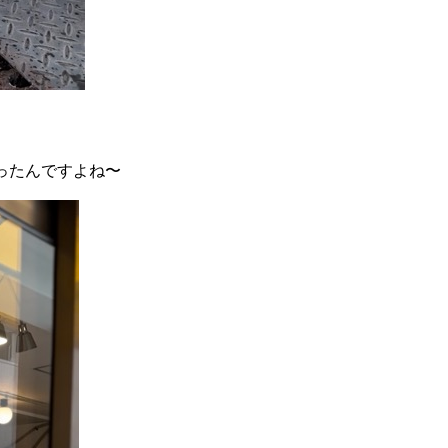
ったんですよね〜