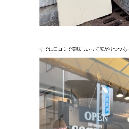
すでに口コミで美味しいって広がりつつあ