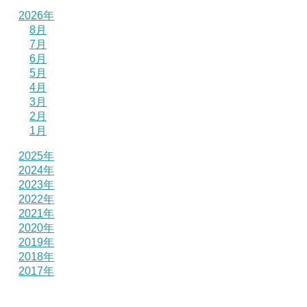
2026年
8月
7月
6月
5月
4月
3月
2月
1月
2025年
2024年
2023年
2022年
2021年
2020年
2019年
2018年
2017年