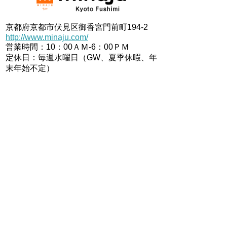
京都府京都市伏見区御香宮門前町194-2
http://www.minaju.com/
営業時間：10：00ＡＭ-6：00ＰＭ
定休日：毎週水曜日（GW、夏季休暇、年
末年始不定）