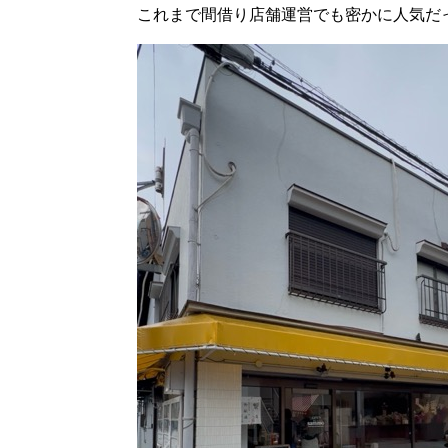
これまで間借り店舗運営でも密かに人気だっ