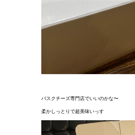
バスクチーズ専門店でいいのかな〜
柔かしっとりで超美味いっす