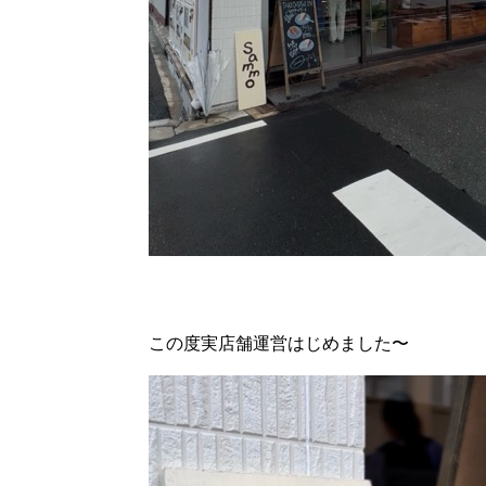
この度実店舗運営はじめました〜