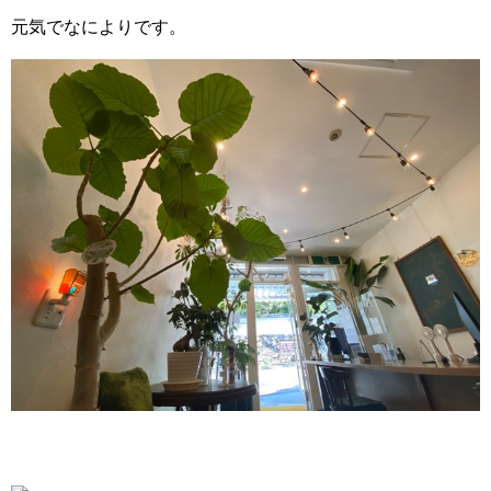
元気でなによりです。