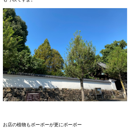
お店の植物もボーボーが更にボーボー