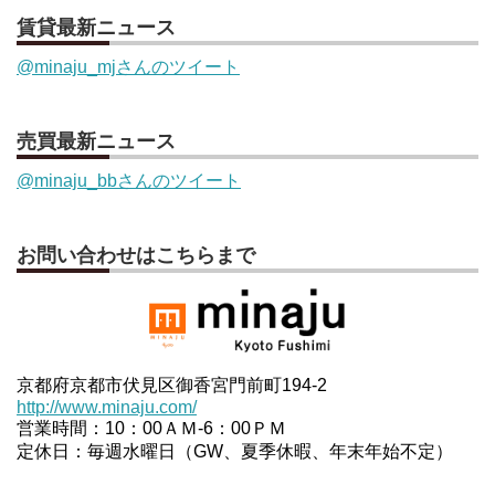
賃貸最新ニュース
@minaju_mjさんのツイート
売買最新ニュース
@minaju_bbさんのツイート
お問い合わせはこちらまで
京都府京都市伏見区御香宮門前町194-2
http://www.minaju.com/
営業時間：10：00ＡＭ-6：00ＰＭ
定休日：毎週水曜日（GW、夏季休暇、年末年始不定）