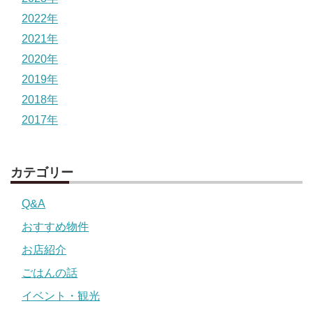
2022年
2021年
2020年
2019年
2018年
2017年
カテゴリー
Q&A
おすすめ物件
お店紹介
ごはんの話
イベント・観光