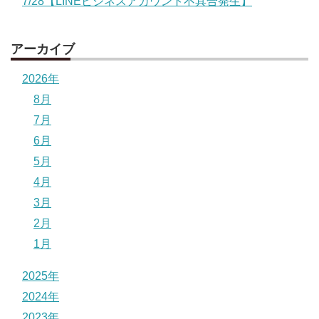
7/28【LINEビジネスアカウント不具合発生】
アーカイブ
2026年
8月
7月
6月
5月
4月
3月
2月
1月
2025年
2024年
2023年