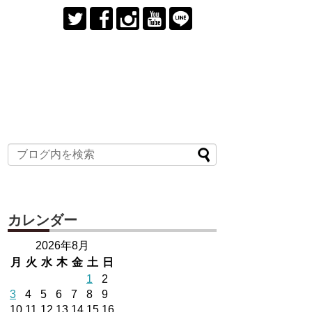
カレンダー
2026年8月
月
火
水
木
金
土
日
1
2
3
4
5
6
7
8
9
10
11
12
13
14
15
16