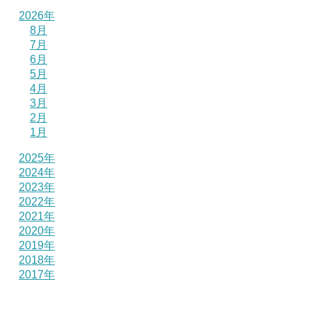
2026年
8月
7月
6月
5月
4月
3月
2月
1月
2025年
2024年
2023年
2022年
2021年
2020年
2019年
2018年
2017年