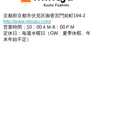
京都府京都市伏見区御香宮門前町194-2
http://www.minaju.com/
営業時間：10：00ＡＭ-6：00ＰＭ
定休日：毎週水曜日（GW、夏季休暇、年
末年始不定）