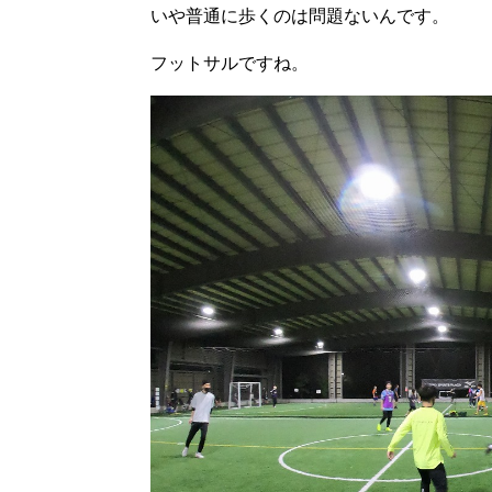
いや普通に歩くのは問題ないんです。
フットサルですね。