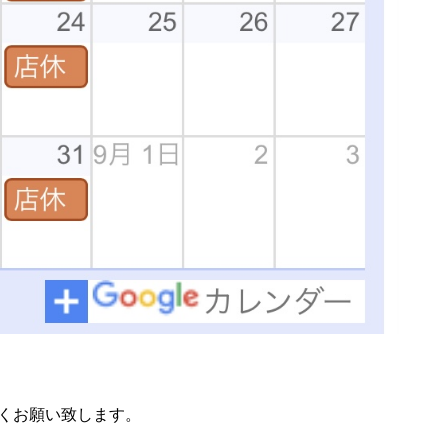
しくお願い致します。