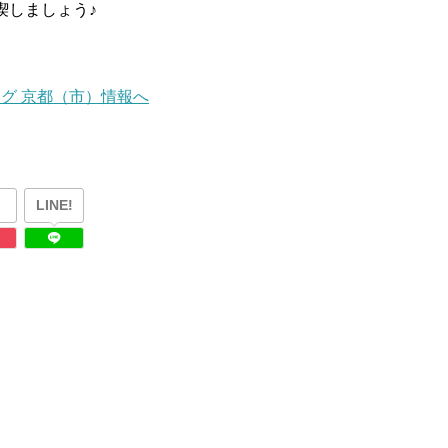
喫しましょう♪
LINE!