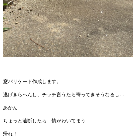
窓バリケード作成します。
逃げきらへんし、チッチ言うたら寄ってきそうなるし…
あかん！
ちょっと油断したら…情がわいてまう！
帰れ！