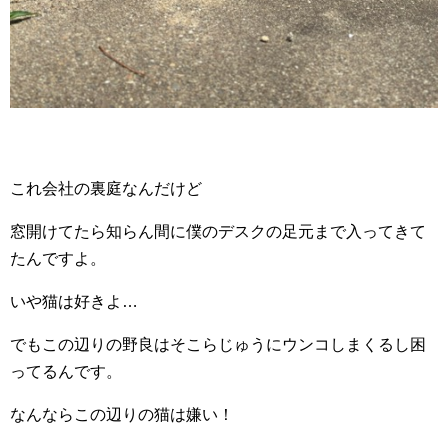
これ会社の裏庭なんだけど
窓開けてたら知らん間に僕のデスクの足元まで入ってきて
たんですよ。
いや猫は好きよ…
でもこの辺りの野良はそこらじゅうにウンコしまくるし困
ってるんです。
なんならこの辺りの猫は嫌い！