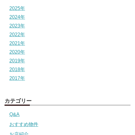
2025年
2024年
2023年
2022年
2021年
2020年
2019年
2018年
2017年
カテゴリー
Q&A
おすすめ物件
お店紹介