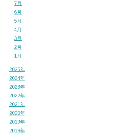
7月
6月
5月
4月
3月
2月
1月
2025年
2024年
2023年
2022年
2021年
2020年
2019年
2018年