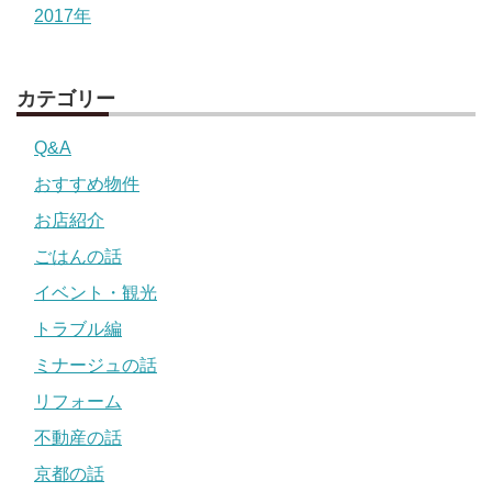
2017年
カテゴリー
Q&A
おすすめ物件
お店紹介
ごはんの話
イベント・観光
トラブル編
ミナージュの話
リフォーム
不動産の話
京都の話