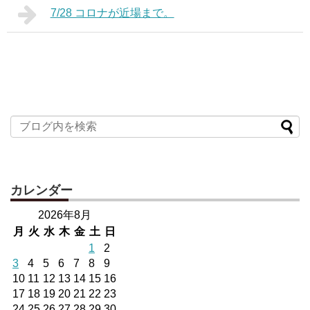
7/28 コロナが近場まで。
カレンダー
2026年8月
月
火
水
木
金
土
日
1
2
3
4
5
6
7
8
9
10
11
12
13
14
15
16
17
18
19
20
21
22
23
24
25
26
27
28
29
30