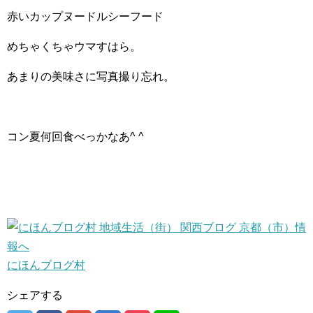
赤いカップヌードルシーフード
めちゃくちゃウマすはら。
あまりの美味さに写真撮り忘れ。
コン夏何回食べっかなあ^ ^
にほんブログ村
シェアする