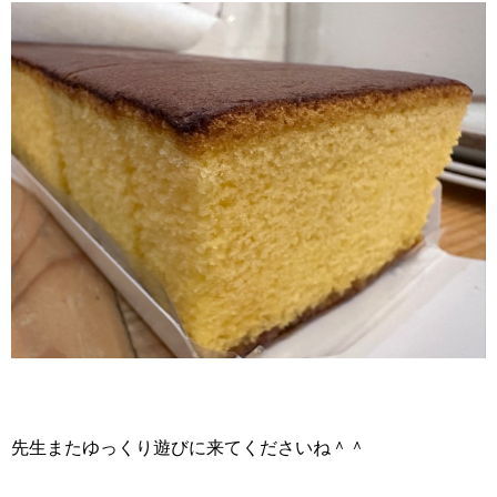
先生またゆっくり遊びに来てくださいね＾＾