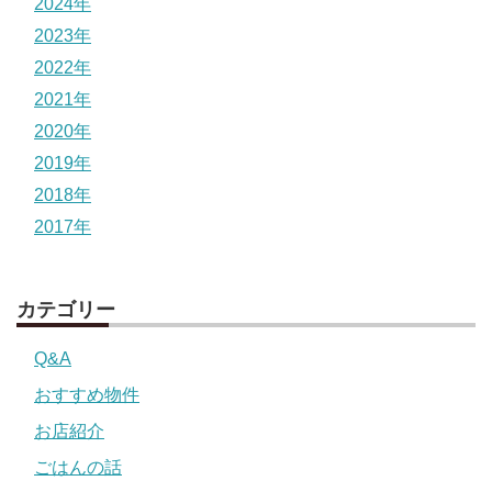
2024年
2023年
2022年
2021年
2020年
2019年
2018年
2017年
カテゴリー
Q&A
おすすめ物件
お店紹介
ごはんの話