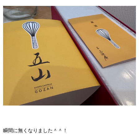
瞬間に無くなりました＾＾！