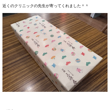
近くのクリニックの先生が寄ってくれました＾＾