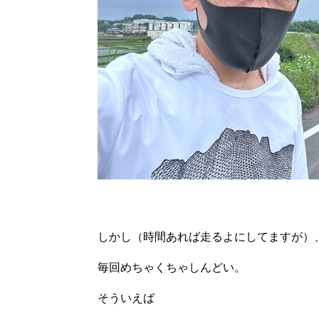
しかし（時間あれば走るよにしてますが）
毎回めちゃくちゃしんどい。
そういえば