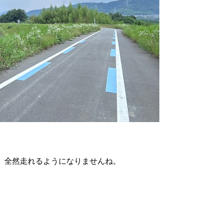
、全然走れるようになりませんね。