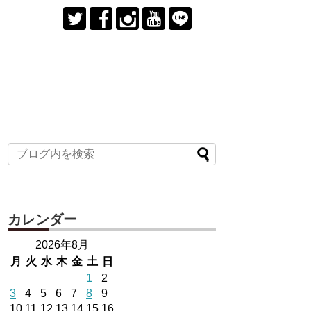
カレンダー
2026年8月
月
火
水
木
金
土
日
1
2
3
4
5
6
7
8
9
10
11
12
13
14
15
16