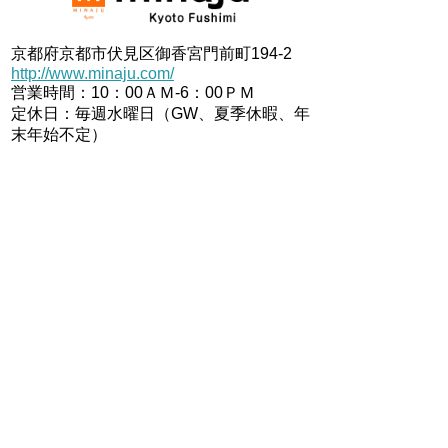
京都府京都市伏見区御香宮門前町194-2
http://www.minaju.com/
営業時間：10：00ＡＭ-6：00ＰＭ
定休日：毎週水曜日（GW、夏季休暇、年
末年始不定）