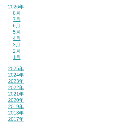
2026年
8月
7月
6月
5月
4月
3月
2月
1月
2025年
2024年
2023年
2022年
2021年
2020年
2019年
2018年
2017年