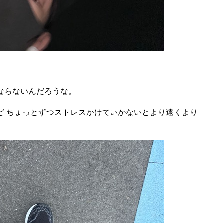
ならないんだろうな。
ど ちょっとずつストレスかけていかないとより遠くより