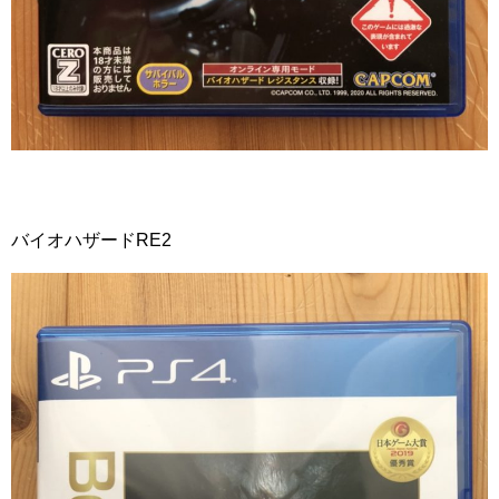
バイオハザードRE2