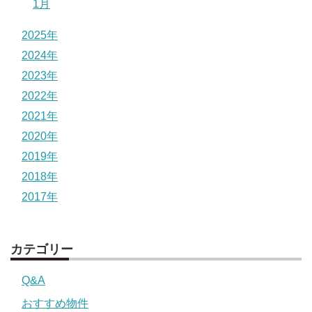
1月
2025年
2024年
2023年
2022年
2021年
2020年
2019年
2018年
2017年
カテゴリー
Q&A
おすすめ物件