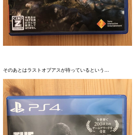
そのあとはラストオブアスが待っているという…