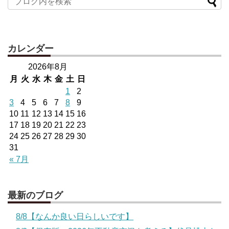
カレンダー
2026年8月
月
火
水
木
金
土
日
1
2
3
4
5
6
7
8
9
10
11
12
13
14
15
16
17
18
19
20
21
22
23
24
25
26
27
28
29
30
31
« 7月
最新のブログ
8/8【なんか良い日らしいです】