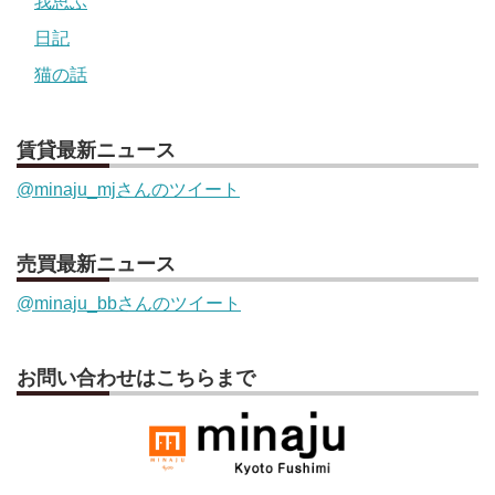
我思ふ
日記
猫の話
賃貸最新ニュース
@minaju_mjさんのツイート
売買最新ニュース
@minaju_bbさんのツイート
お問い合わせはこちらまで