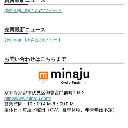
賃貸最新ニュース
@minaju_mjさんのツイート
売買最新ニュース
@minaju_bbさんのツイート
お問い合わせはこちらまで
京都府京都市伏見区御香宮門前町194-2
http://www.minaju.com/
営業時間：10：00ＡＭ-6：00ＰＭ
定休日：毎週水曜日（GW、夏季休暇、年末年始不定）