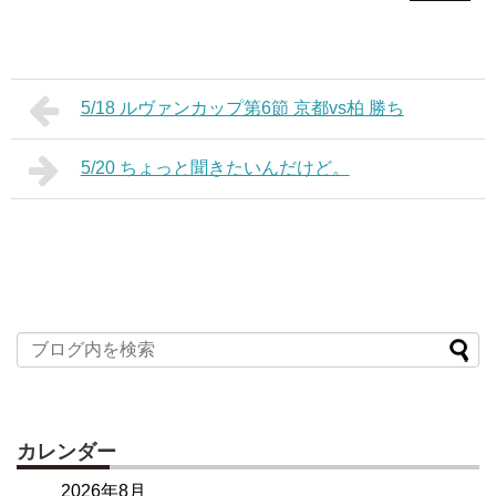
5/18 ルヴァンカップ第6節 京都vs柏 勝ち
5/20 ちょっと聞きたいんだけど。
カレンダー
2026年8月