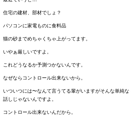
住宅の建材、部材でしょ？
パソコンに家電ものに食料品
猫の砂までめちゃくちゃ上がってます。
いやぁ厳しいですよ。
これどうなるか予測つかないんです。
なぜならコントロール出来ないから。
いついつには〜なんて言うてる輩がいますがそんな単純な
話しじゃないんですよ。
コントロール出来ないんだから。