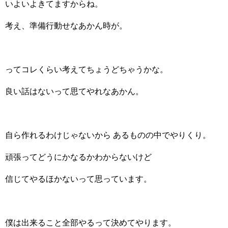
いよいよきてますからね。
考え、準備行動せなあかん時が。
ってコレくらい考えてちょうどちゃうかな。
良い話はないって思てやれなあかん。
自ら作れるわけじゃないから あるものの中でやりくり。
頑張ってどうにかなるかわからないけど
信じてやるほかないって思っています。
僕は出来ること全部やるって決めてやります。