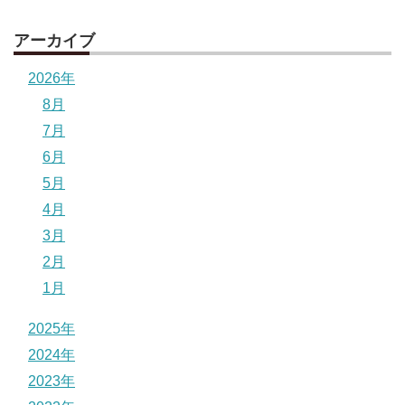
アーカイブ
2026年
8月
7月
6月
5月
4月
3月
2月
1月
2025年
2024年
2023年