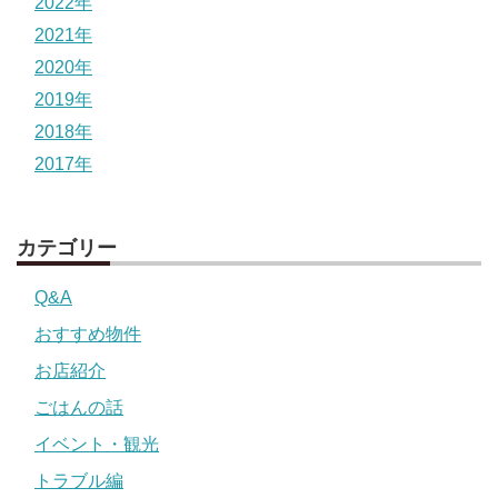
2022年
2021年
2020年
2019年
2018年
2017年
カテゴリー
Q&A
おすすめ物件
お店紹介
ごはんの話
イベント・観光
トラブル編