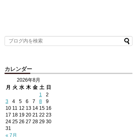
カレンダー
2026年8月
月
火
水
木
金
土
日
1
2
3
4
5
6
7
8
9
10
11
12
13
14
15
16
17
18
19
20
21
22
23
24
25
26
27
28
29
30
31
« 7月