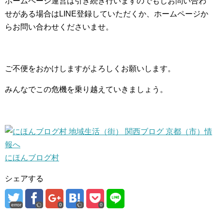
ホームページ運営は引き続き行いますのでもしお問い合わ
せがある場合はLINE登録していただくか、ホームページか
らお問い合わせくださいませ。
ご不便をおかけしますがよろしくお願いします。
みんなでこの危機を乗り越えていきましょう。
にほんブログ村
シェアする
error
0
0