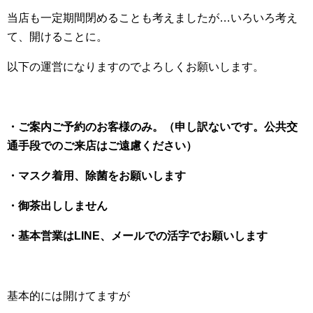
当店も一定期間閉めることも考えましたが…いろいろ考え
て、開けることに。
以下の運営になりますのでよろしくお願いします。
・ご案内ご予約のお客様のみ。（申し訳ないです。公共交
通手段でのご来店はご遠慮ください）
・マスク着用、除菌をお願いします
・御茶出ししません
・基本営業はLINE、メールでの活字でお願いします
基本的には開けてますが