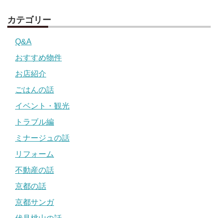
カテゴリー
Q&A
おすすめ物件
お店紹介
ごはんの話
イベント・観光
トラブル編
ミナージュの話
リフォーム
不動産の話
京都の話
京都サンガ