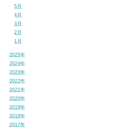
5月
4月
3月
2月
1月
2025年
2024年
2023年
2022年
2021年
2020年
2019年
2018年
2017年