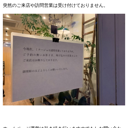
突然のご来店や訪問営業は受け付けておりません。