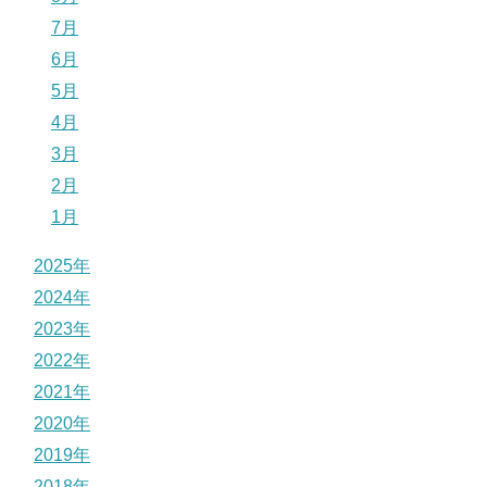
7月
6月
5月
4月
3月
2月
1月
2025年
2024年
2023年
2022年
2021年
2020年
2019年
2018年