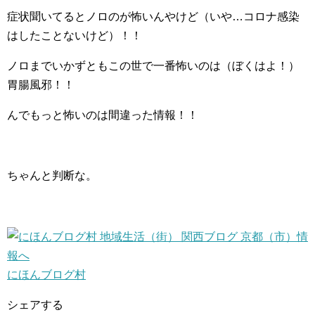
症状聞いてるとノロのが怖いんやけど（いや…コロナ感染
はしたことないけど）！！
ノロまでいかずともこの世で一番怖いのは（ぼくはよ！）
胃腸風邪！！
んでもっと怖いのは間違った情報！！
ちゃんと判断な。
にほんブログ村
シェアする