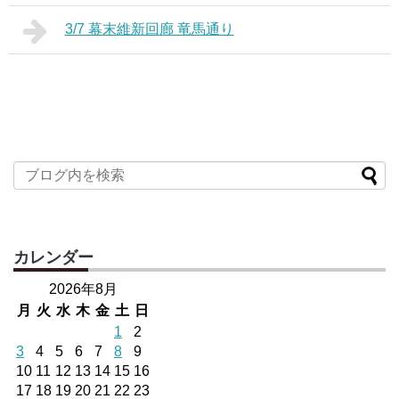
3/7 幕末維新回廊 竜馬通り
カレンダー
2026年8月
月
火
水
木
金
土
日
1
2
3
4
5
6
7
8
9
10
11
12
13
14
15
16
17
18
19
20
21
22
23