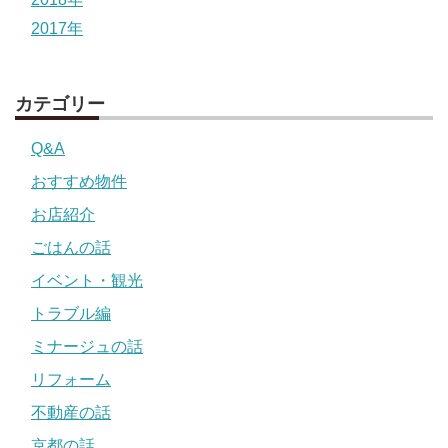
2017年
カテゴリー
Q&A
おすすめ物件
お店紹介
ごはんの話
イベント・観光
トラブル編
ミナージュの話
リフォーム
不動産の話
京都の話