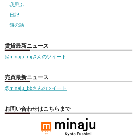
我思ふ
日記
猫の話
賃貸最新ニュース
@minaju_mjさんのツイート
売買最新ニュース
@minaju_bbさんのツイート
お問い合わせはこちらまで