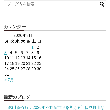
カレンダー
2026年8月
月
火
水
木
金
土
日
1
2
3
4
5
6
7
8
9
10
11
12
13
14
15
16
17
18
19
20
21
22
23
24
25
26
27
28
29
30
31
« 7月
最新のブログ
8/3【保存版：2026年不動産市況を考える】伏見桃山な