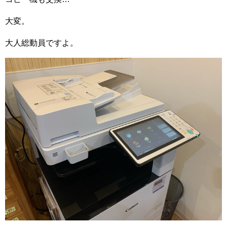
大変。
大人総動員ですよ。