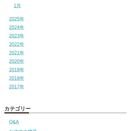
1月
2025年
2024年
2023年
2022年
2021年
2020年
2019年
2018年
2017年
カテゴリー
Q&A